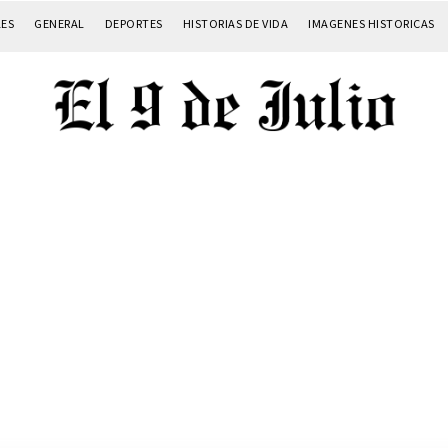
LES
GENERAL
DEPORTES
HISTORIAS DE VIDA
IMAGENES HISTORICAS