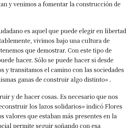
tan y venimos a fomentar la construcción de
udadano es aquel que puede elegir en libertad
tablemente, vivimos bajo una cultura de
tenemos que demostrar. Con este tipo de
uede hacer. Sólo se puede hacer si desde
s y transitamos el camino con las sociedades
ismas ganas de construir algo distinto» .
uir y de hacer cosas. Es necesario que nos
onstruir los lazos solidarios» indicó Flores
os valores que estaban más presentes en la
ocial permite seguir soñando con esa