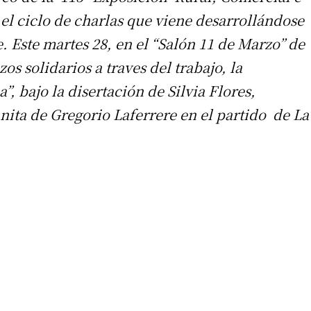
 el ciclo de charlas que viene desarrollándose
 Este martes 28, en el “Salón 11 de Marzo” de
os solidarios a traves del trabajo, la
, bajo la disertación de Silvia Flores,
nita de Gregorio Laferrere en el partido de La