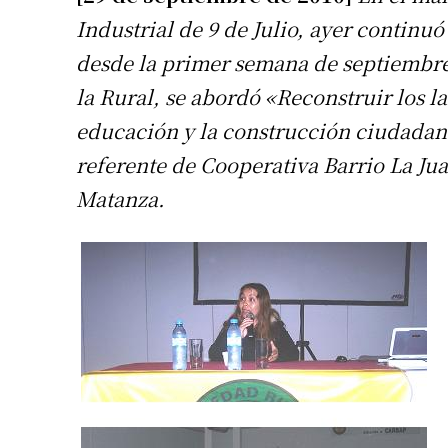
Industrial de 9 de Julio, ayer continuó
desde la primer semana de septiembre.
la Rural, se abordó «Reconstruir los laz
educación y la construcción ciudadana”
referente de Cooperativa Barrio La Jua
Matanza.