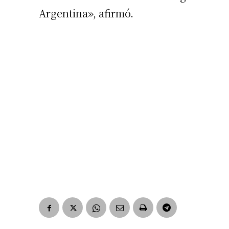
Argentina», afirmó.