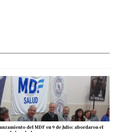
anzamiento del MDF en 9 de Julio: abordaron el