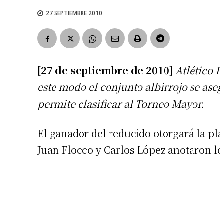
27 SEPTIEMBRE 2010
[27 de septiembre de 2010]
Atlético 
este modo el conjunto albirrojo se ase
permite clasificar al Torneo Mayor.
El ganador del reducido otorgará la p
Juan Flocco y Carlos López anotaron l