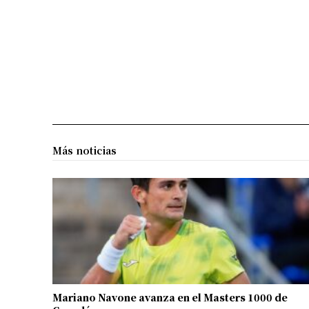
Más noticias
Mariano Navone avanza en el Masters 1000 de