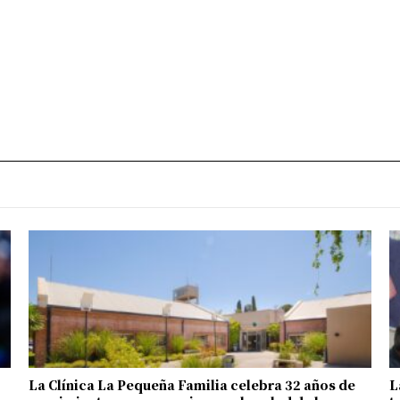
La Clínica La Pequeña Familia celebra 32 años de
L