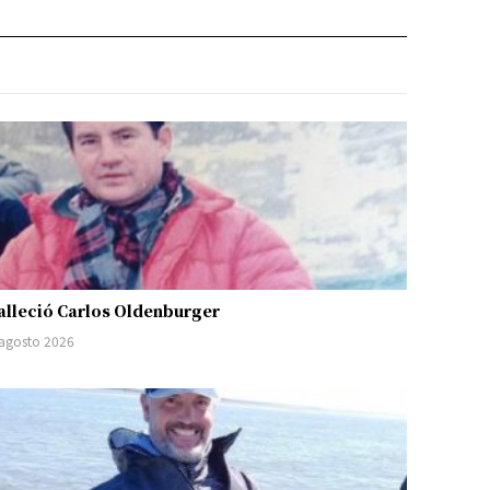
alleció Carlos Oldenburger
 agosto 2026