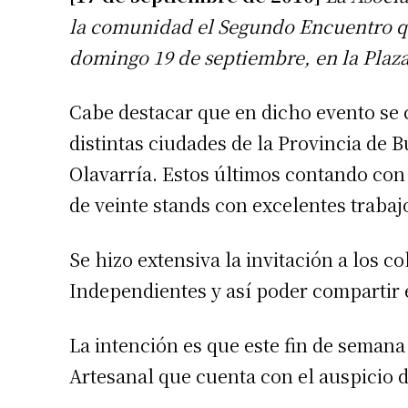
la comunidad el Segundo Encuentro que
domingo 19 de septiembre, en la Plaza 
Cabe destacar que en dicho evento se 
distintas ciudades de la Provincia de 
Olavarría. Estos últimos contando con
de veinte stands con excelentes trabajo
Se hizo extensiva la invitación a los c
Independientes y así poder compartir 
La intención es que este fin de semana
Artesanal que cuenta con el auspicio d