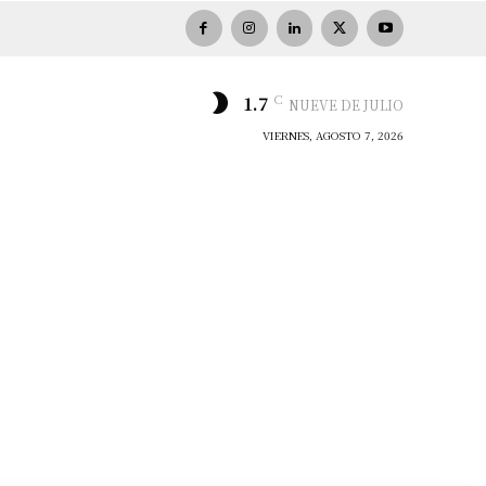
C
1.7
NUEVE DE JULIO
VIERNES, AGOSTO 7, 2026