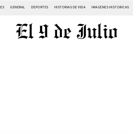
LES
GENERAL
DEPORTES
HISTORIAS DE VIDA
IMAGENES HISTORICAS