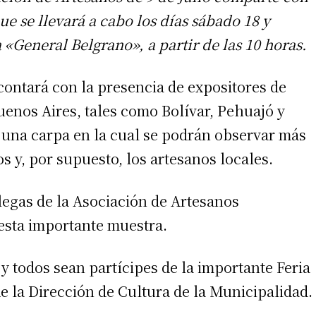
 se llevará a cabo los días sábado 18 y
«General Belgrano», a partir de las 10 horas.
contará con la presencia de expositores de
Buenos Aires, tales como Bolívar, Pehuajó y
 una carpa en la cual se podrán observar más
s y, por supuesto, los artesanos locales.
olegas de la Asociación de Artesanos
esta importante muestra.
 y todos sean partícipes de la importante Feria
e la Dirección de Cultura de la Municipalidad.