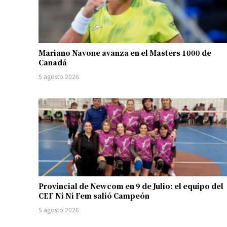
Mariano Navone avanza en el Masters 1000 de
Canadá
5 agosto 2026
Provincial de Newcom en 9 de Julio: el equipo del
CEF Ni Ni Fem salió Campeón
5 agosto 2026