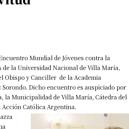
l Encuentro Mundial de Jóvenes contra la
s de la Universidad Nacional de Villa María,
l Obispo y Canciller de la Academia
 Sorondo. Dicho encuentro es auspiciado por
, la Municipalidad de Villa María, Cátedra del
a Acción Católica Argentina.
Mazza
ma