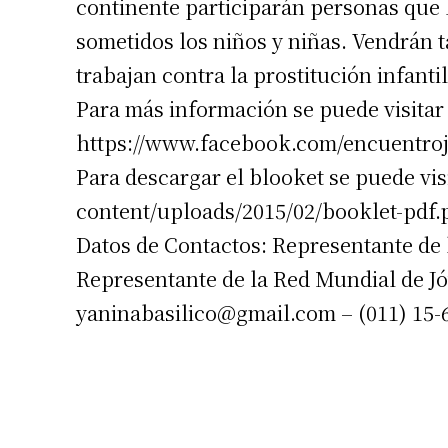
continente participarán personas que l
sometidos los niños y niñas. Vendrán 
trabajan contra la prostitución infantil
Para más información se puede visitar
https://www.facebook.com/encuentroj
Para descargar el blooket se puede vi
content/uploads/2015/02/booklet-pdf.
Datos de Contactos: Representante de
Representante de la Red Mundial de Jó
yaninabasilico@gmail.com
– (011) 15-