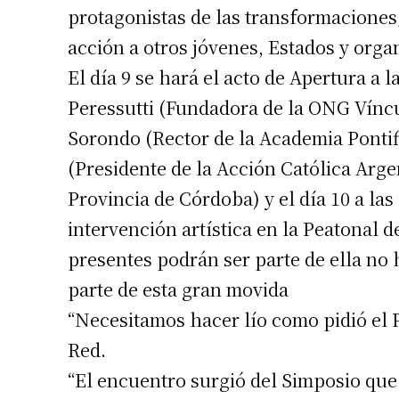
protagonistas de las transformaciones
acción a otros jóvenes, Estados y organ
El día 9 se hará el acto de Apertura a l
Peressutti (Fundadora de la ONG Vín
Sorondo (Rector de la Academia Pontifi
(Presidente de la Acción Católica Arge
Provincia de Córdoba) y el día 10 a la
intervención artística en la Peatonal 
presentes podrán ser parte de ella no h
parte de esta gran movida
“Necesitamos hacer lío como pidió el Pa
Red.
“El encuentro surgió del Simposio que 