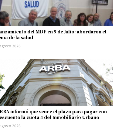
anzamiento del MDF en 9 de Julio: abordaron el
ema de la salud
 agosto 2026
RBA informó que vence el plazo para pagar con
escuento la cuota 4 del Inmobiliario Urbano
 agosto 2026