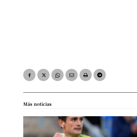
Más noticias