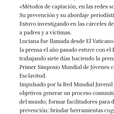
«Métodos de captación, en las redes so
Su prevención y su abordaje periodísti
Estuvo investigando en las cárceles d
a padres y a víctimas.
Luciana fue llamada desde El Vaticano
la prensa el año pasado estuve con el
trabajando siete días haciendo la pren
Primer Simposio Mundial de Jóvenes c
Esclavitud.
Impulsado por la Red Mundial Juvenil 
objetivos generar un proceso comunitar
del mundo; formar facilitadores para 
prevención; brindar herramientas cogn