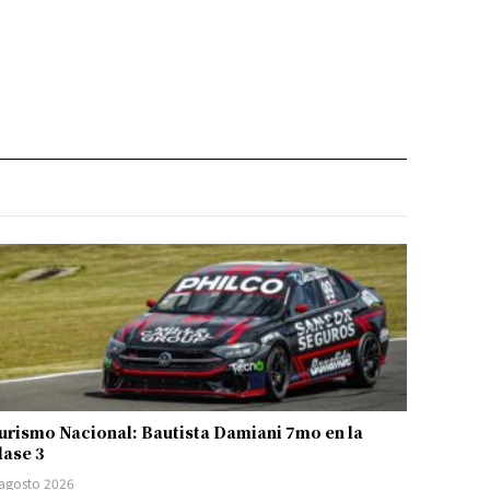
urismo Nacional: Bautista Damiani 7mo en la
lase 3
 agosto 2026