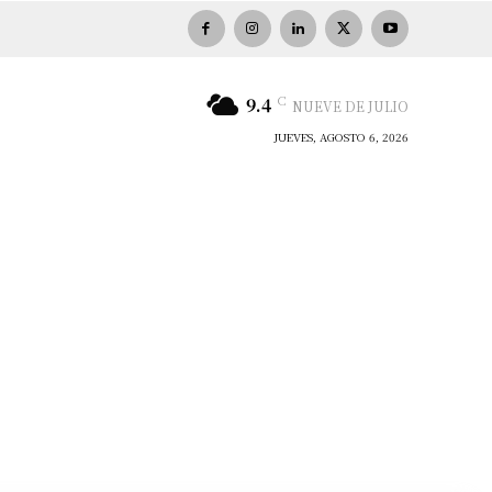
C
9.4
NUEVE DE JULIO
JUEVES, AGOSTO 6, 2026