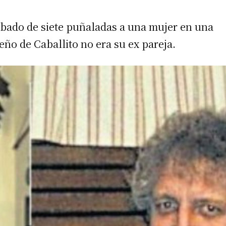
ábado de siete puñaladas a una mujer en una
eño de Caballito no era su ex pareja.