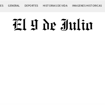
LES
GENERAL
DEPORTES
HISTORIAS DE VIDA
IMAGENES HISTORICAS