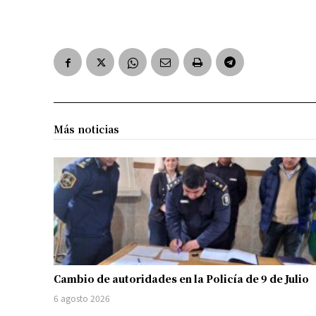
Más noticias
Cambio de autoridades en la Policía de 9 de Julio
6 agosto 2026