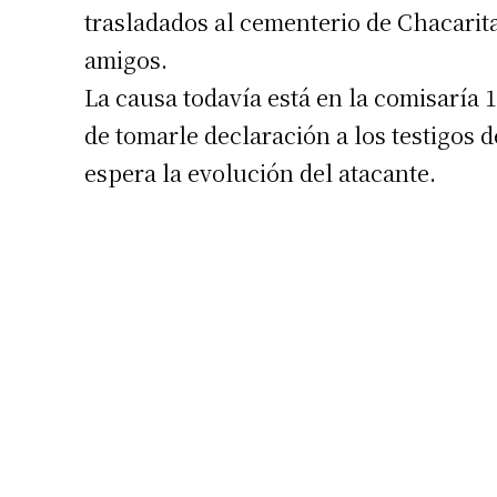
trasladados al cementerio de Chacarit
amigos.
La causa todavía está en la comisaría 
de tomarle declaración a los testigos d
espera la evolución del atacante.