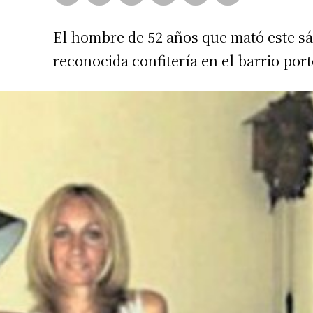
El hombre de 52 años que mató este s
reconocida confitería en el barrio port