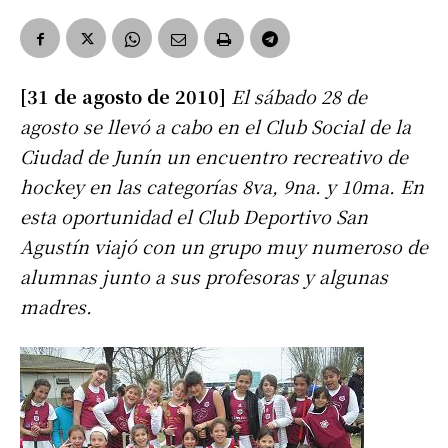
[31 de agosto de 2010]
El sábado 28 de
agosto se llevó a cabo en el Club Social de la
Ciudad de Junín un encuentro recreativo de
hockey en las categorías 8va, 9na. y 10ma. En
esta oportunidad el Club Deportivo San
Agustín viajó con un grupo muy numeroso de
alumnas junto a sus profesoras y algunas
madres.