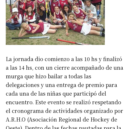
La jornada dio comienzo a las 10 hs y finalizó
a las 14 hs, con un cierre acompañado de una
murga que hizo bailar a todas las
delegaciones y una entrega de premio para
cada una de las niñas que participó del
encuentro. Este evento se realizó respetando
el cronograma de actividades organizado por
A.R.H.O (Asociación Regional de Hockey de
Oeste). Dentro de las fechas pautadas para la