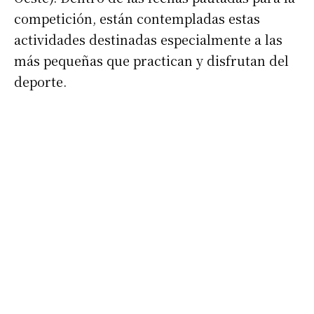
competición, están contempladas estas
actividades destinadas especialmente a las
más pequeñas que practican y disfrutan del
deporte.