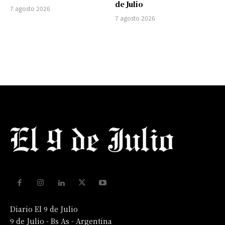
de Julio
7 agosto 2026
7 agosto 2026
Diario El 9 de Julio
9 de Julio - Bs As - Argentina