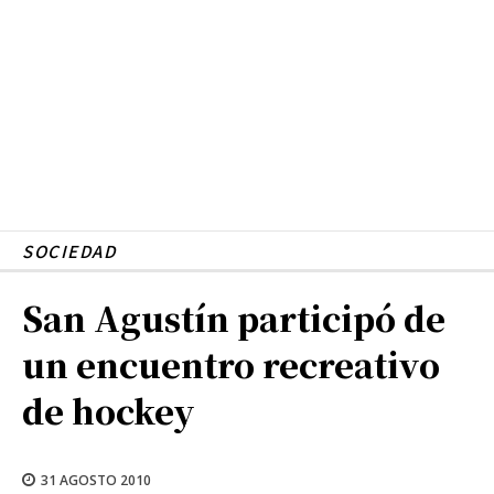
SOCIEDAD
San Agustín participó de
un encuentro recreativo
de hockey
31 AGOSTO 2010