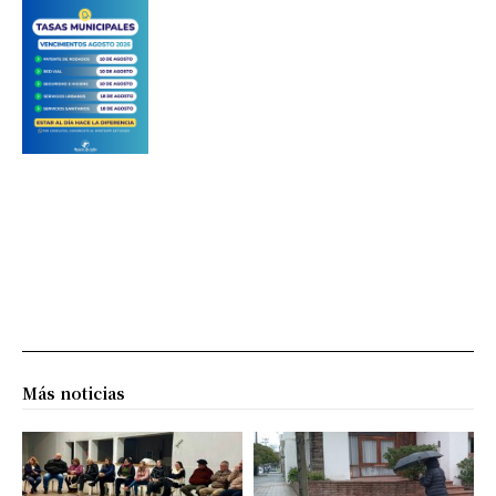
Más noticias