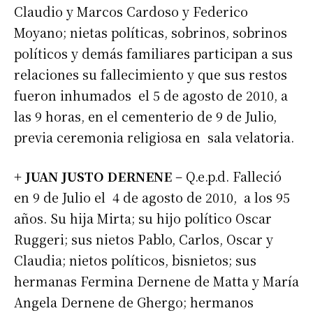
Claudio y Marcos Cardoso y Federico
Moyano; nietas políticas, sobrinos, sobrinos
políticos y demás familiares participan a sus
relaciones su fallecimiento y que sus restos
fueron inhumados el 5 de agosto de 2010, a
las 9 horas, en el cementerio de 9 de Julio,
previa ceremonia religiosa en sala velatoria.
+ JUAN JUSTO DERNENE
– Q.e.p.d. Falleció
en 9 de Julio el 4 de agosto de 2010, a los 95
años. Su hija Mirta; su hijo político Oscar
Ruggeri; sus nietos Pablo, Carlos, Oscar y
Claudia; nietos políticos, bisnietos; sus
hermanas Fermina Dernene de Matta y María
Angela Dernene de Ghergo; hermanos