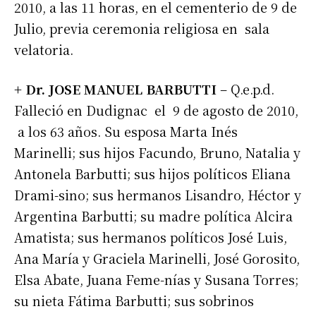
2010, a las 11 horas, en el cementerio de 9 de
Julio, previa ceremonia religiosa en sala
velatoria.
+ Dr. JOSE MANUEL BARBUTTI
– Q.e.p.d.
Falleció en Dudignac el 9 de agosto de 2010,
a los 63 años. Su esposa Marta Inés
Marinelli; sus hijos Facundo, Bruno, Natalia y
Antonela Barbutti; sus hijos políticos Eliana
Drami-sino; sus hermanos Lisandro, Héctor y
Argentina Barbutti; su madre política Alcira
Amatista; sus hermanos políticos José Luis,
Ana María y Graciela Marinelli, José Gorosito,
Elsa Abate, Juana Feme-nías y Susana Torres;
su nieta Fátima Barbutti; sus sobrinos