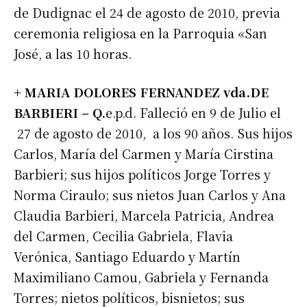
de Dudignac el 24 de agosto de 2010, previa
ceremonia religiosa en la Parroquia «San
José, a las 10 horas.
+ MARIA DOLORES FERNANDEZ vda.DE
BARBIERI – Q.
e.p.d. Falleció en 9 de Julio el
27 de agosto de 2010, a los 90 años. Sus hijos
Carlos, María del Carmen y María Cirstina
Barbieri; sus hijos políticos Jorge Torres y
Norma Ciraulo; sus nietos Juan Carlos y Ana
Claudia Barbieri, Marcela Patricia, Andrea
del Carmen, Cecilia Gabriela, Flavia
Verónica, Santiago Eduardo y Martín
Maximiliano Camou, Gabriela y Fernanda
Torres; nietos políticos, bisnietos; sus