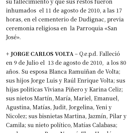
su fallecimiento y que sus restos fueron
inhumados el 11 de agosto de 2010, a las 17
horas, en el cementerio de Dudignac, previa
ceremonia religiosa en la Parroquia «San
José».
+ JORGE CARLOS VOLTA
– Q.e.p.d. Falleció
en 9 de Julio el 13 de agosto de 2010, a los 80
años. Su esposa Blanca Ramuiñan de Volta;
sus hijos Jorge Luis y Raúl Enrique Volta; sus
hijas politicas Viviana Piñero y Karina Celiz;
sus nietos Martín, María, Mariel, Emanuel,
Agustina, Matías, Judit, Jorgelina, Yeni y
Nicolez; sus bisnietas Martina, Jazmín, Pilar y
Camila; su nieto político, Matías Calabasa;