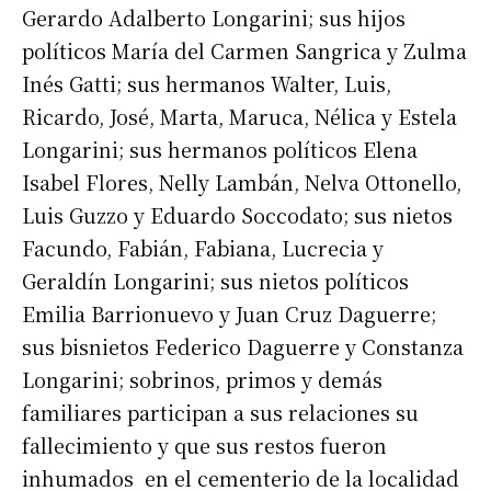
Gerardo Adalberto Longarini; sus hijos
políticos María del Carmen Sangrica y Zulma
Inés Gatti; sus hermanos Walter, Luis,
Ricardo, José, Marta, Maruca, Nélica y Estela
Longarini; sus hermanos políticos Elena
Isabel Flores, Nelly Lambán, Nelva Ottonello,
Luis Guzzo y Eduardo Soccodato; sus nietos
Facundo, Fabián, Fabiana, Lucrecia y
Geraldín Longarini; sus nietos políticos
Emilia Barrionuevo y Juan Cruz Daguerre;
sus bisnietos Federico Daguerre y Constanza
Longarini; sobrinos, primos y demás
familiares participan a sus relaciones su
fallecimiento y que sus restos fueron
inhumados en el cementerio de la localidad