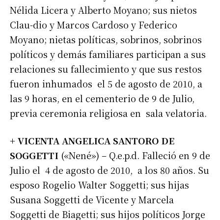
Nélida Licera y Alberto Moyano; sus nietos
Clau-dio y Marcos Cardoso y Federico
Moyano; nietas políticas, sobrinos, sobrinos
políticos y demás familiares participan a sus
relaciones su fallecimiento y que sus restos
fueron inhumados el 5 de agosto de 2010, a
las 9 horas, en el cementerio de 9 de Julio,
previa ceremonia religiosa en sala velatoria.
+ VICENTA ANGELICA SANTORO DE
SOGGETTI
(«Nené») – Q.e.p.d. Falleció en 9 de
Julio el 4 de agosto de 2010, a los 80 años. Su
esposo Rogelio Walter Soggetti; sus hijas
Susana Soggetti de Vicente y Marcela
Soggetti de Biagetti; sus hijos políticos Jorge