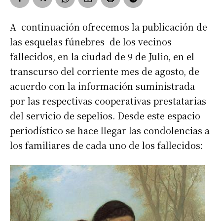
A continuación ofrecemos la publicación de
las esquelas fúnebres de los vecinos
fallecidos, en la ciudad de 9 de Julio, en el
transcurso del corriente mes de agosto, de
acuerdo con la información suministrada
por las respectivas cooperativas prestatarias
del servicio de sepelios. Desde este espacio
periodístico se hace llegar las condolencias a
los familiares de cada uno de los fallecidos: