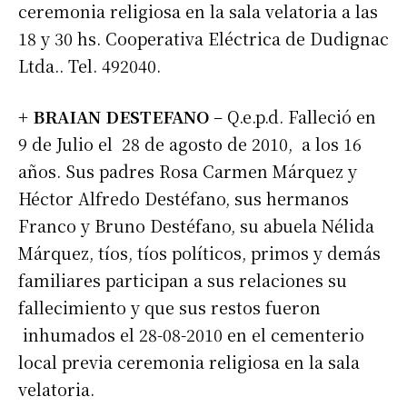
ceremonia religiosa en la sala velatoria a las
18 y 30 hs. Cooperativa Eléctrica de Dudignac
Ltda.. Tel. 492040.
+ BRAIAN DESTEFANO
– Q.e.p.d. Falleció en
9 de Julio el 28 de agosto de 2010, a los 16
años. Sus padres Rosa Carmen Márquez y
Héctor Alfredo Destéfano, sus hermanos
Franco y Bruno Destéfano, su abuela Nélida
Márquez, tíos, tíos políticos, primos y demás
familiares participan a sus relaciones su
fallecimiento y que sus restos fueron
inhumados el 28-08-2010 en el cementerio
local previa ceremonia religiosa en la sala
velatoria.