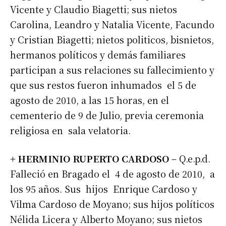
Vicente y Claudio Biagetti; sus nietos
Carolina, Leandro y Natalia Vicente, Facundo
y Cristian Biagetti; nietos politicos, bisnietos,
hermanos políticos y demás familiares
participan a sus relaciones su fallecimiento y
que sus restos fueron inhumados el 5 de
agosto de 2010, a las 15 horas, en el
cementerio de 9 de Julio, previa ceremonia
religiosa en sala velatoria.
+ HERMINIO RUPERTO CARDOSO
– Q.e.p.d.
Falleció en Bragado el 4 de agosto de 2010, a
los 95 años. Sus hijos Enrique Cardoso y
Vilma Cardoso de Moyano; sus hijos políticos
Nélida Licera y Alberto Moyano; sus nietos