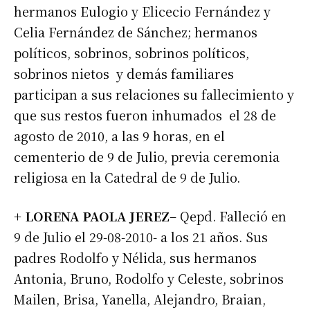
hermanos Eulogio y Elicecio Fernández y
Celia Fernández de Sánchez; hermanos
políticos, sobrinos, sobrinos políticos,
sobrinos nietos y demás familiares
participan a sus relaciones su fallecimiento y
que sus restos fueron inhumados el 28 de
agosto de 2010, a las 9 horas, en el
cementerio de 9 de Julio, previa ceremonia
religiosa en la Catedral de 9 de Julio.
+ LORENA PAOLA JEREZ
– Qepd. Falleció en
9 de Julio el 29-08-2010- a los 21 años. Sus
padres Rodolfo y Nélida, sus hermanos
Antonia, Bruno, Rodolfo y Celeste, sobrinos
Mailen, Brisa, Yanella, Alejandro, Braian,