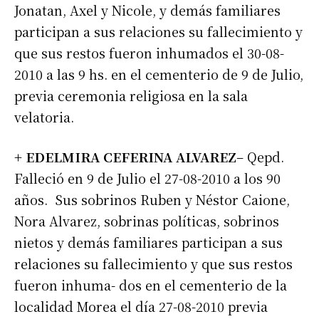
Jonatan, Axel y Nicole, y demás familiares
participan a sus relaciones su fallecimiento y
que sus restos fueron inhumados el 30-08-
2010 a las 9 hs. en el cementerio de 9 de Julio,
previa ceremonia religiosa en la sala
velatoria.
+ EDELMIRA CEFERINA ALVAREZ
– Qepd.
Falleció en 9 de Julio el 27-08-2010 a los 90
años. Sus sobrinos Ruben y Néstor Caione,
Nora Alvarez, sobrinas políticas, sobrinos
nietos y demás familiares participan a sus
relaciones su fallecimiento y que sus restos
fueron inhuma- dos en el cementerio de la
localidad Morea el día 27-08-2010 previa