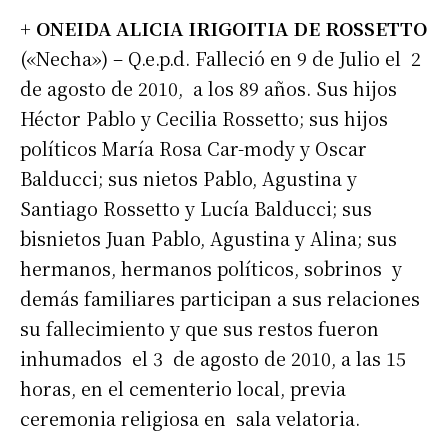
+
ONEIDA ALICIA IRIGOITIA DE ROSSETTO
(«Necha») – Q.e.p.d. Falleció en 9 de Julio el 2
de agosto de 2010, a los 89 años. Sus hijos
Héctor Pablo y Cecilia Rossetto; sus hijos
políticos María Rosa Car-mody y Oscar
Balducci; sus nietos Pablo, Agustina y
Santiago Rossetto y Lucía Balducci; sus
bisnietos Juan Pablo, Agustina y Alina; sus
hermanos, hermanos políticos, sobrinos y
demás familiares participan a sus relaciones
su fallecimiento y que sus restos fueron
inhumados el 3 de agosto de 2010, a las 15
horas, en el cementerio local, previa
ceremonia religiosa en sala velatoria.