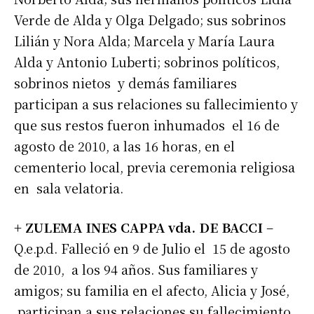
Verde de Alda y Olga Delgado; sus sobrinos
Lilián y Nora Alda; Marcela y María Laura
Alda y Antonio Luberti; sobrinos políticos,
sobrinos nietos y demás familiares
participan a sus relaciones su fallecimiento y
que sus restos fueron inhumados el 16 de
agosto de 2010, a las 16 horas, en el
cementerio local, previa ceremonia religiosa
en sala velatoria.
+ ZULEMA INES CAPPA vda. DE BACCI
–
Q.e.p.d. Falleció en 9 de Julio el 15 de agosto
de 2010, a los 94 años. Sus familiares y
amigos; su familia en el afecto, Alicia y José,
participan a sus relaciones su fallecimiento