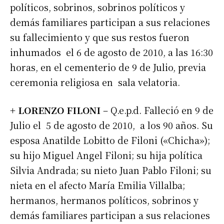
políticos, sobrinos, sobrinos políticos y
demás familiares participan a sus relaciones
su fallecimiento y que sus restos fueron
inhumados el 6 de agosto de 2010, a las 16:30
horas, en el cementerio de 9 de Julio, previa
ceremonia religiosa en sala velatoria.
+ LORENZO FILONI
– Q.e.p.d. Falleció en 9 de
Julio el 5 de agosto de 2010, a los 90 años. Su
esposa Anatilde Lobitto de Filoni («Chicha»);
su hijo Miguel Angel Filoni; su hija política
Silvia Andrada; su nieto Juan Pablo Filoni; su
nieta en el afecto María Emilia Villalba;
hermanos, hermanos políticos, sobrinos y
demás familiares participan a sus relaciones