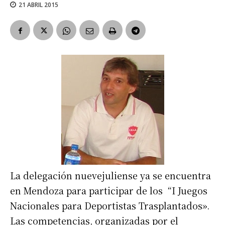
21 ABRIL 2015
La delegación nuevejuliense ya se encuentra
en Mendoza para participar de los “I Juegos
Nacionales para Deportistas Trasplantados».
Las competencias, organizadas por el