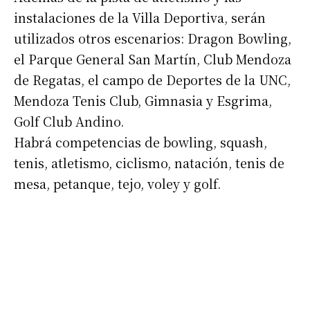
instalaciones de la Villa Deportiva, serán
utilizados otros escenarios: Dragon Bowling,
el Parque General San Martín, Club Mendoza
de Regatas, el campo de Deportes de la UNC,
Mendoza Tenis Club, Gimnasia y Esgrima,
Golf Club Andino.
Habrá competencias de bowling, squash,
tenis, atletismo, ciclismo, natación, tenis de
mesa, petanque, tejo, voley y golf.