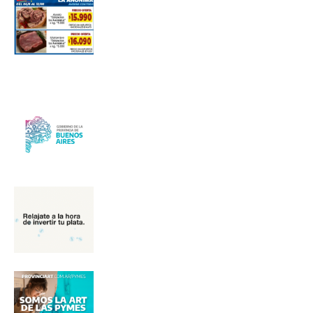
Número de teléfono