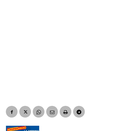
Suscribirme gratis
*
Dirección de correo electrónico
Nombre
Apellidos