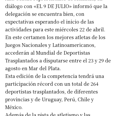
diálogo con «EL 9 DE JULIO» informó que la
delegación se encuentra bien, con
expectativas esperando el inicio de las
actividades para este miércoles 22 de abril.
En este certamen los mejores atletas de los
Juegos Nacionales y Latinoamericanos,
accederán al Mundial de Deportistas
Trasplantados a disputarse entre el 23 y 29 de
agosto en Mar del Plata.
Esta edición de la competencia tendrá una
participación récord con un total de 264
deportistas trasplantados, de diferentes
provincias y de Uruguay, Perú, Chile y
México.
Además de la pista de atletismo y las