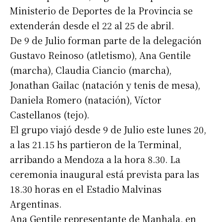
Ministerio de Deportes de la Provincia se
extenderán desde el 22 al 25 de abril.
De 9 de Julio forman parte de la delegación
Gustavo Reinoso (atletismo), Ana Gentile
(marcha), Claudia Ciancio (marcha),
Jonathan Gailac (natación y tenis de mesa),
Daniela Romero (natación), Víctor
Castellanos (tejo).
El grupo viajó desde 9 de Julio este lunes 20,
a las 21.15 hs partieron de la Terminal,
arribando a Mendoza a la hora 8.30. La
ceremonia inaugural está prevista para las
18.30 horas en el Estadio Malvinas
Argentinas.
Ana Gentile representante de Manhala, en