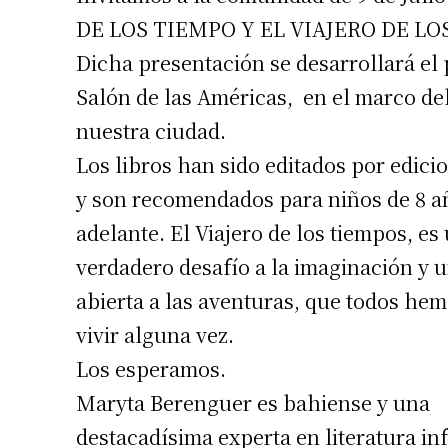
DE LOS TIEMPO Y EL VIAJERO DE LOS 
Dicha presentación se desarrollará el p
Salón de las Américas, en el marco del
nuestra ciudad.
Los libros han sido editados por edic
y son recomendados para niños de 8 a
adelante. El Viajero de los tiempos, es
verdadero desafío a la imaginación y 
abierta a las aventuras, que todos he
vivir alguna vez.
Los esperamos.
Maryta Berenguer es bahiense y una
destacadísima experta en literatura inf