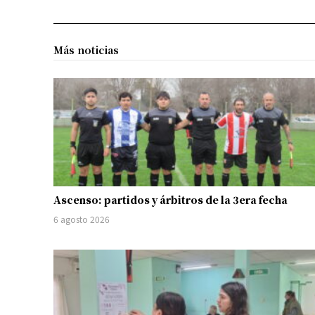
Más noticias
Ascenso: partidos y árbitros de la 3era fecha
6 agosto 2026