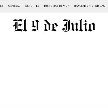
LES
GENERAL
DEPORTES
HISTORIAS DE VIDA
IMAGENES HISTORICAS