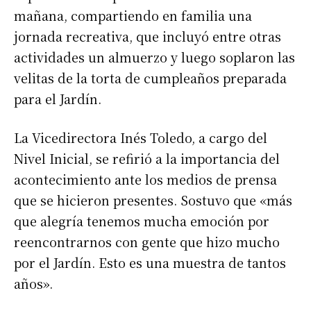
mañana, compartiendo en familia una
jornada recreativa, que incluyó entre otras
actividades un almuerzo y luego soplaron las
velitas de la torta de cumpleaños preparada
para el Jardín.
La Vicedirectora Inés Toledo, a cargo del
Nivel Inicial, se refirió a la importancia del
acontecimiento ante los medios de prensa
que se hicieron presentes. Sostuvo que «más
que alegría tenemos mucha emoción por
reencontrarnos con gente que hizo mucho
por el Jardín. Esto es una muestra de tantos
años».