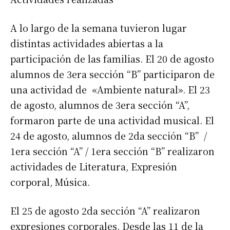
A lo largo de la semana tuvieron lugar
distintas actividades abiertas a la
participación de las familias. El 20 de agosto
alumnos de 3era sección “B” participaron de
una actividad de «Ambiente natural». El 23
de agosto, alumnos de 3era sección “A”,
formaron parte de una actividad musical. El
24 de agosto, alumnos de 2da sección “B” /
1era sección “A” / 1era sección “B” realizaron
actividades de Literatura, Expresión
corporal, Música.
El 25 de agosto 2da sección “A” realizaron
expresiones corporales. Desde las 11 de la