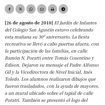
[26 de agosto de 2010]
El Jardín de Infantes
del Colegio San Agustín estuvo celebrando
esta mañana su 30º aniversario. La fiesta
recreativa se llevó a cabo puertas afuera, con
la participación de las familias, en calle
Ramón N. Poratti entre Tomás Cosentino y
Edison. Dejaron su mensaje el Padre Alfonso
Gil y la Vicedirectora de Nivel Inicial, Inés
Toledo. Los alumnos realizaron dibujos que
fueron trasladados, con la ayuda de mayores,
a un mural ubicado sobre el tapial de calle
Poratti. También se presentó el logo del