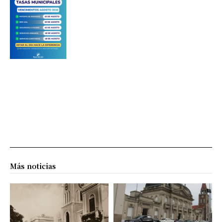
Más noticias