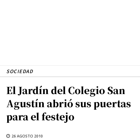
SOCIEDAD
El Jardín del Colegio San
Agustín abrió sus puertas
para el festejo
26 AGOSTO 2010