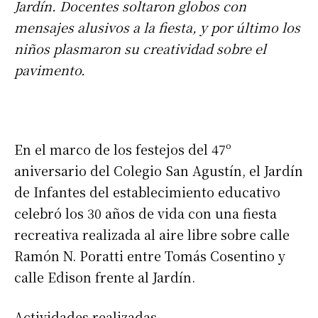
Jardín. Docentes soltaron globos con
mensajes alusivos a la fiesta, y por último los
niños plasmaron su creatividad sobre el
pavimento.
En el marco de los festejos del 47º
aniversario del Colegio San Agustín, el Jardín
de Infantes del establecimiento educativo
celebró los 30 años de vida con una fiesta
recreativa realizada al aire libre sobre calle
Ramón N. Poratti entre Tomás Cosentino y
calle Edison frente al Jardín.
Actividades realizadas