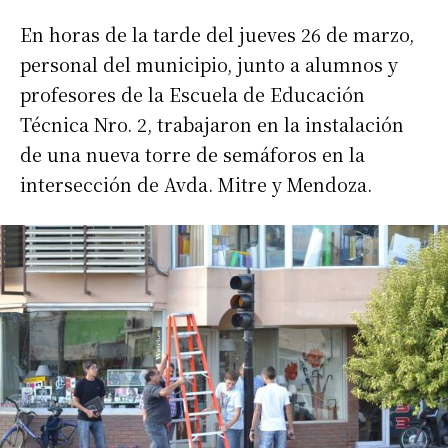
En horas de la tarde del jueves 26 de marzo,
personal del municipio, junto a alumnos y
profesores de la Escuela de Educación
Técnica Nro. 2, trabajaron en la instalación
de una nueva torre de semáforos en la
intersección de Avda. Mitre y Mendoza.