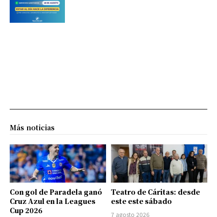
Más noticias
Con gol de Paradela ganó
Teatro de Cáritas: desde
Cruz Azul en la Leagues
este este sábado
Cup 2026
7 agosto 2026