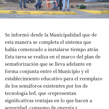
Se informó desde la Municipalidad que de
esta manera se completa el sistema que
había comenzado a instalarse tiempo atrás.
Esta tarea se realiza en el marco del plan de
semaforización que se lleva adelante en
forma conjunta entre el Municipio y el
establecimiento educativo para el reemplazo
de los semáforos existentes por los de
tecnología led, que «representan
significativas ventajas en lo que hacen a
seguridad, consumo de energía y