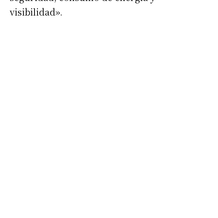
visibilidad».