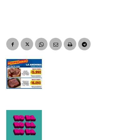
Suscribirme gratis
*
Dirección de correo electrónico
Nombre