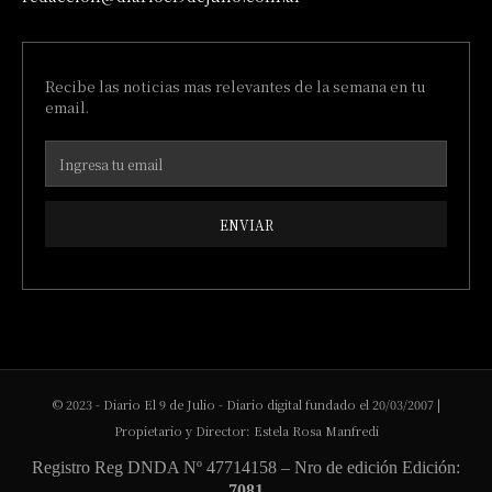
Recibe las noticias mas relevantes de la semana en tu
email.
ENVIAR
© 2023 - Diario El 9 de Julio - Diario digital fundado el 20/03/2007 |
Propietario y Director: Estela Rosa Manfredi
Registro Reg DNDA Nº 47714158 – Nro de edición Edición:
7081