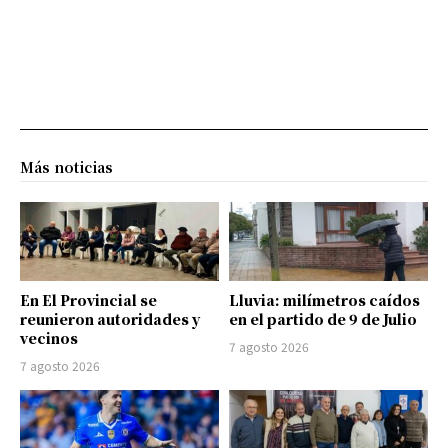
Más noticias
En El Provincial se
Lluvia: milímetros caídos
reunieron autoridades y
en el partido de 9 de Julio
vecinos
7 agosto 2026
7 agosto 2026