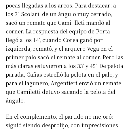
pocas llegadas a los arcos. Para destacar: a
los 7’, Scolari, de un ángulo muy cerrado,
sacó un remate que Cami -lleti mandó al
corner. La respuesta del equipo de Porta
llegó a los 14’, cuando Corea ganó por
izquierda, remató, y el arquero Vega en el
primer palo sacó el remate al corner. Pero las
más claras estuvieron a los 33’ y 45’. De pelota
parada, Cañas estrelló la pelota en el palo, y
para el lagunero, Argentieri envió un remate
que Camiletti detuvo sacando la pelota del
ángulo.
En el complemento, el partido no mejoró;
siguió siendo desprolijo, con imprecisiones