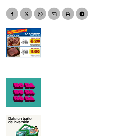
Número de teléfono