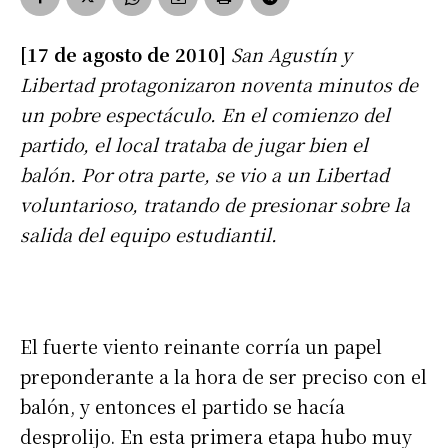
[17 de agosto de 2010]
San Agustín y
Libertad protagonizaron noventa minutos de
un pobre espectáculo. En el comienzo del
partido, el local trataba de jugar bien el
balón. Por otra parte, se vio a un Libertad
voluntarioso, tratando de presionar sobre la
salida del equipo estudiantil.
El fuerte viento reinante corría un papel
preponderante a la hora de ser preciso con el
balón, y entonces el partido se hacía
desprolijo. En esta primera etapa hubo muy