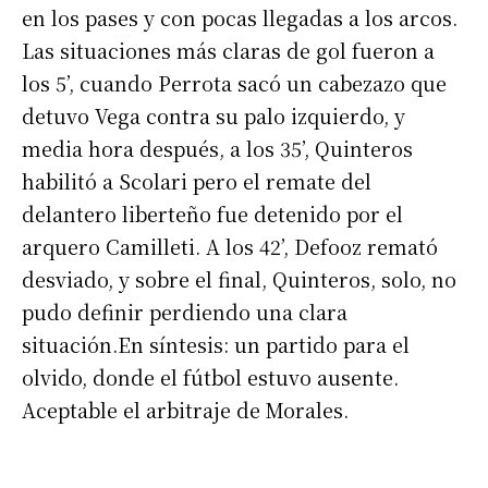
en los pases y con pocas llegadas a los arcos.
Las situaciones más claras de gol fueron a
los 5’, cuando Perrota sacó un cabezazo que
detuvo Vega contra su palo izquierdo, y
media hora después, a los 35’, Quinteros
habilitó a Scolari pero el remate del
delantero liberteño fue detenido por el
arquero Camilleti. A los 42’, Defooz remató
desviado, y sobre el final, Quinteros, solo, no
pudo definir perdiendo una clara
situación.En síntesis: un partido para el
olvido, donde el fútbol estuvo ausente.
Aceptable el arbitraje de Morales.