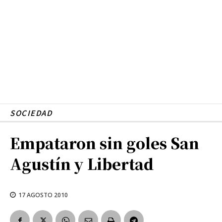
SOCIEDAD
Empataron sin goles San
Agustín y Libertad
17 AGOSTO 2010