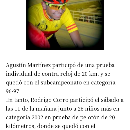
Agustín Martínez participó de una prueba
individual de contra reloj de 20 km. y se
quedó con el subcampeonato en categoría
96-97.
En tanto, Rodrigo Corro participó el sábado a
las 11 de la mañana junto a 26 niños más en
categoría 2002 en prueba de pelotón de 20
kilómetros, donde se quedó con el