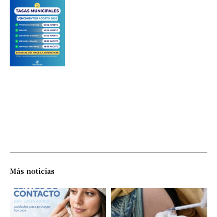
Más noticias