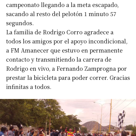
campeonato llegando a la meta escapado,
sacando al resto del pelotón 1 minuto 57
segundos.
La familia de Rodrigo Corro agradece a
todos los amigos por el apoyo incondicional,
a FM Amanecer que estuvo en permanente
contacto y transmitiendo la carrera de
Rodrigo en vivo, a Fernando Zamprogna por
prestar la bicicleta para poder correr. Gracias
infinitas a todos.