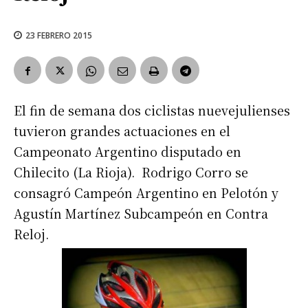
23 FEBRERO 2015
El fin de semana dos ciclistas nuevejulienses
tuvieron grandes actuaciones en el
Campeonato Argentino disputado en
Chilecito (La Rioja). Rodrigo Corro se
consagró Campeón Argentino en Pelotón y
Agustín Martínez Subcampeón en Contra
Reloj.