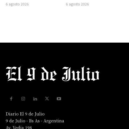
6 agosto 2026
6 agosto 2026
Diario El 9 de Julio
9 de Julio - Bs As - Argentina
Av. Vedia 198