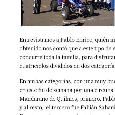
Entrevistamos a Pablo Enrico, quién m
obtenido nos contó que a este tipo de 
concurre toda la familia, para disfrut
cuatriciclos divididos en dos categoría
En ambas categorías, con una muy bu
en este fin de semana por una circunst
Mandarano de Quilmes, primero, Pablo 
y al resto, el tercero fue Fabián Saban