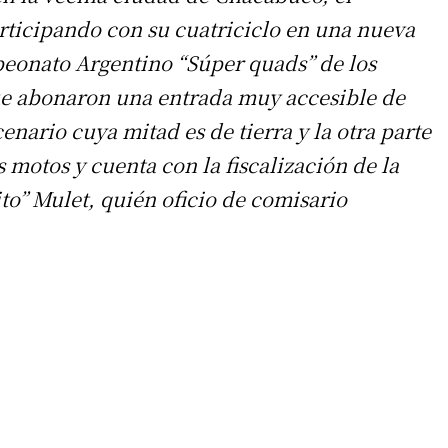
rticipando con su cuatriciclo en una nueva
mpeonato Argentino “Súper quads” de los
que abonaron una entrada muy accesible de
enario cuya mitad es de tierra y la otra parte
s motos y cuenta con la fiscalización de la
to” Mulet, quién oficio de comisario