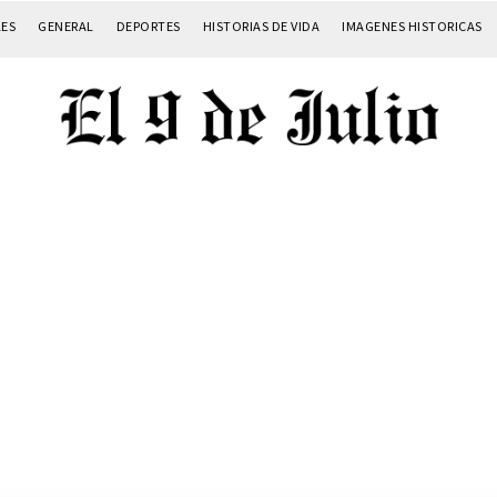
LES
GENERAL
DEPORTES
HISTORIAS DE VIDA
IMAGENES HISTORICAS