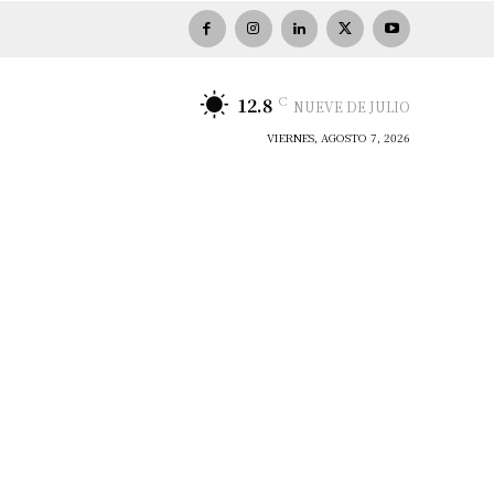
C
12.8
NUEVE DE JULIO
VIERNES, AGOSTO 7, 2026