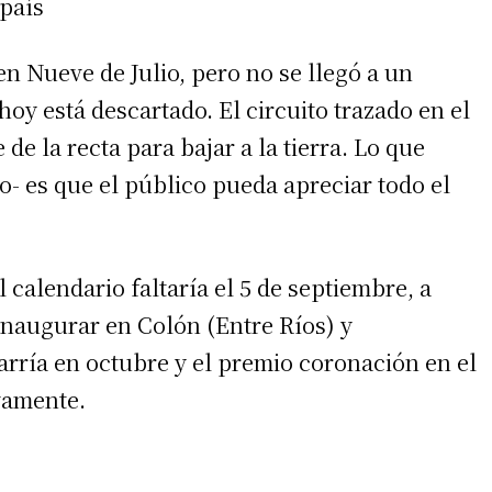
 país
n Nueve de Julio, pero no se llegó a un
oy está descartado. El circuito trazado en el
de la recta para bajar a la tierra. Lo que
- es que el público pueda apreciar todo el
calendario faltaría el 5 de septiembre, a
naugurar en Colón (Entre Ríos) y
rría en octubre y el premio coronación en el
vamente.