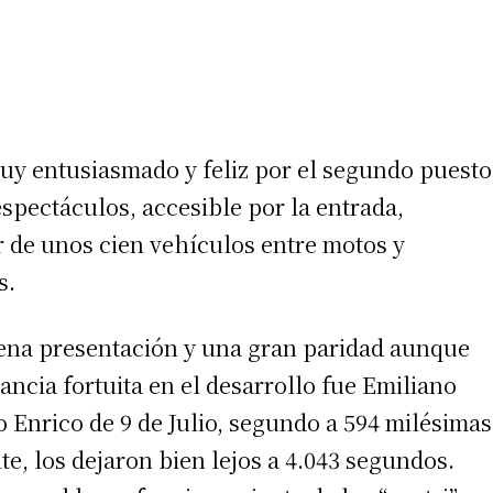
uy entusiasmado y feliz por el segundo puesto
espectáculos, accesible por la entrada,
ar de unos cien vehículos entre motos y
s.
ena presentación y una gran paridad aunque
ancia fortuita en el desarrollo fue Emiliano
Enrico de 9 de Julio, segundo a 594 milésimas
ite, los dejaron bien lejos a 4.043 segundos.