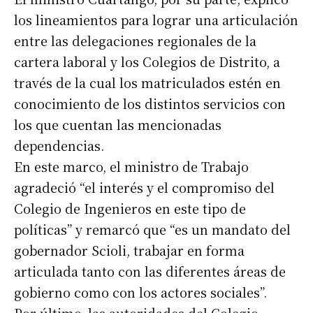
los lineamientos para lograr una articulación
entre las delegaciones regionales de la
cartera laboral y los Colegios de Distrito, a
través de la cual los matriculados estén en
conocimiento de los distintos servicios con
los que cuentan las mencionadas
dependencias.
En este marco, el ministro de Trabajo
agradeció “el interés y el compromiso del
Colegio de Ingenieros en este tipo de
políticas” y remarcó que “es un mandato del
gobernador Scioli, trabajar en forma
articulada tanto con las diferentes áreas de
gobierno como con los actores sociales”.