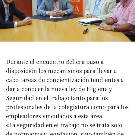
Durante el encuentro Beliera puso a
disposición los mecanismos para llevar a
cabo tareas de concientización tendientes a
dar a conocer la nueva ley de Higiene y
Seguridad en el trabajo tanto para los
profesionales de la colegiatura como para los
empleadores vinculados a esta área.
«La seguridad en el trabajo no se trata solo
de normativa y legislación, sino también de