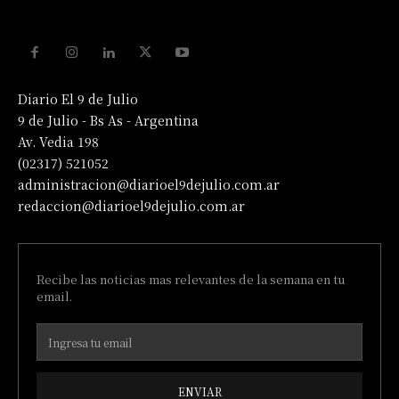
Diario El 9 de Julio
9 de Julio - Bs As - Argentina
Av. Vedia 198
(02317) 521052
administracion@diarioel9dejulio.com.ar
redaccion@diarioel9dejulio.com.ar
Recibe las noticias mas relevantes de la semana en tu
email.
ENVIAR