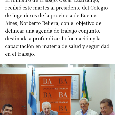
recibió este martes al presidente del Colegio
de Ingenieros de la provincia de Buenos
Aires, Norberto Beliera, con el objetivo de
delinear una agenda de trabajo conjunto,
destinada a profundizar la formación y la
capacitación en materia de salud y seguridad
en el trabajo.