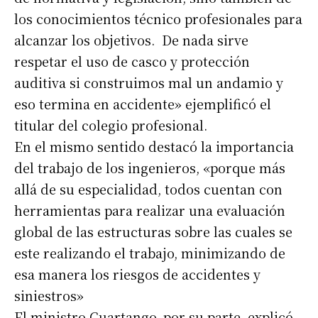
los conocimientos técnico profesionales para
alcanzar los objetivos. De nada sirve
respetar el uso de casco y protección
auditiva si construimos mal un andamio y
eso termina en accidente» ejemplificó el
titular del colegio profesional.
En el mismo sentido destacó la importancia
del trabajo de los ingenieros, «porque más
allá de su especialidad, todos cuentan con
herramientas para realizar una evaluación
global de las estructuras sobre las cuales se
este realizando el trabajo, minimizando de
esa manera los riesgos de accidentes y
siniestros»
El ministro Cuartango, por su parte, explicó