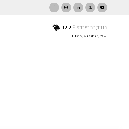
C
12.2
NUEVE DE JULIO
JUEVES, AGOSTO 6, 2026