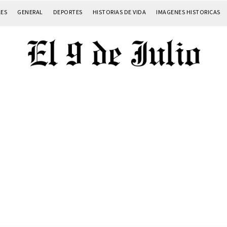
LES
GENERAL
DEPORTES
HISTORIAS DE VIDA
IMAGENES HISTORICAS