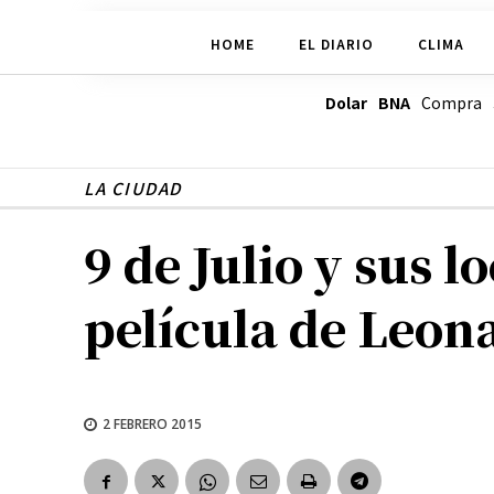
HOME
EL DIARIO
CLIMA
Dolar BNA
Compra
LA CIUDAD
9 de Julio y sus 
película de Leon
2 FEBRERO 2015