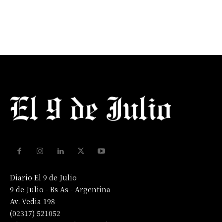
Diario El 9 de Julio
9 de Julio - Bs As - Argentina
Av. Vedia 198
(02317) 521052