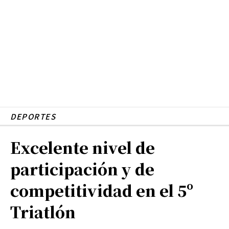
DEPORTES
Excelente nivel de
participación y de
competitividad en el 5º
Triatlón