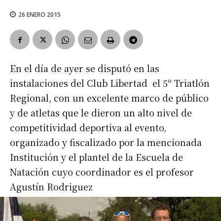
26 ENERO 2015
En el día de ayer se disputó en las
instalaciones del Club Libertad el 5º Triatlón
Regional, con un excelente marco de público
y de atletas que le dieron un alto nivel de
competitividad deportiva al evento,
organizado y fiscalizado por la mencionada
Institución y el plantel de la Escuela de
Natación cuyo coordinador es el profesor
Agustín Rodriguez