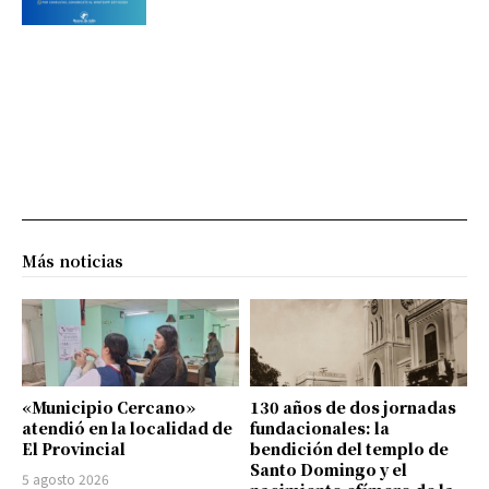
Más noticias
«Municipio Cercano»
130 años de dos jornadas
atendió en la localidad de
fundacionales: la
El Provincial
bendición del templo de
Santo Domingo y el
5 agosto 2026