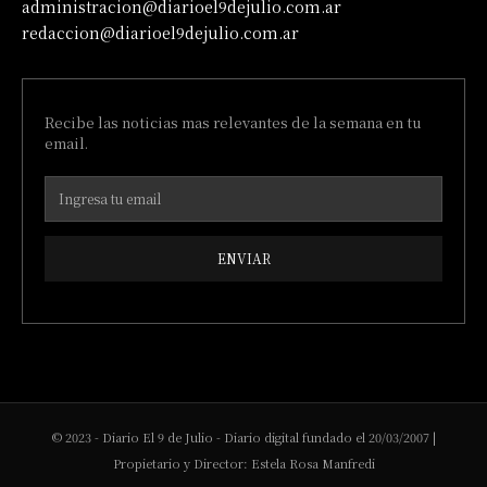
administracion@diarioel9dejulio.com.ar
redaccion@diarioel9dejulio.com.ar
Recibe las noticias mas relevantes de la semana en tu
email.
ENVIAR
© 2023 - Diario El 9 de Julio - Diario digital fundado el 20/03/2007 |
Propietario y Director: Estela Rosa Manfredi