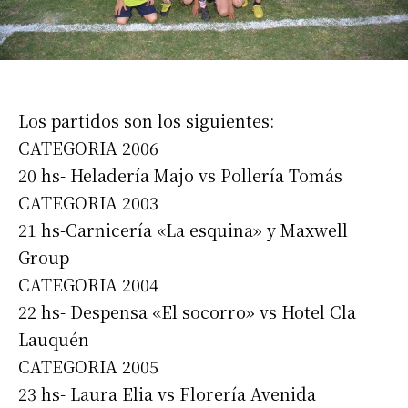
Los partidos son los siguientes:
CATEGORIA 2006
20 hs- Heladería Majo vs Pollería Tomás
CATEGORIA 2003
21 hs-Carnicería «La esquina» y Maxwell
Group
CATEGORIA 2004
22 hs- Despensa «El socorro» vs Hotel Cla
Lauquén
CATEGORIA 2005
23 hs- Laura Elia vs Florería Avenida