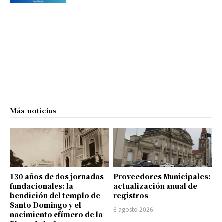
Más noticias
130 años de dos jornadas
Proveedores Municipales:
fundacionales: la
actualización anual de
bendición del templo de
registros
Santo Domingo y el
6 agosto 2026
nacimiento efímero de la