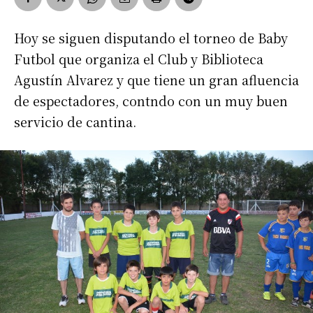
Hoy se siguen disputando el torneo de Baby
Futbol que organiza el Club y Biblioteca
Agustín Alvarez y que tiene un gran afluencia
de espectadores, contndo con un muy buen
servicio de cantina.