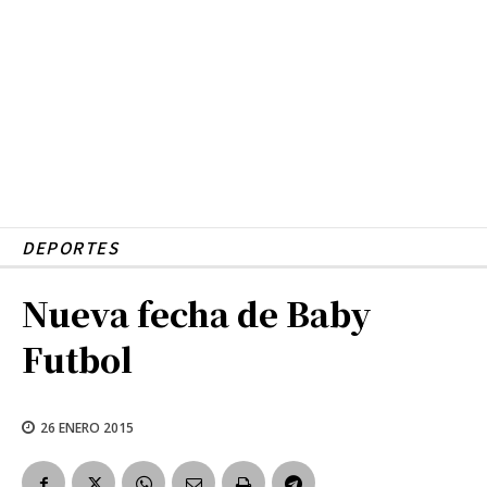
DEPORTES
Nueva fecha de Baby
Futbol
26 ENERO 2015