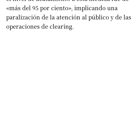
«más del 95 por ciento», implicando una
paralización de la atención al público y de las
operaciones de clearing.