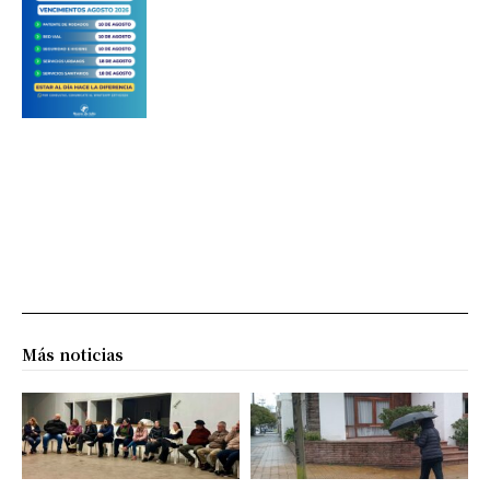
Más noticias