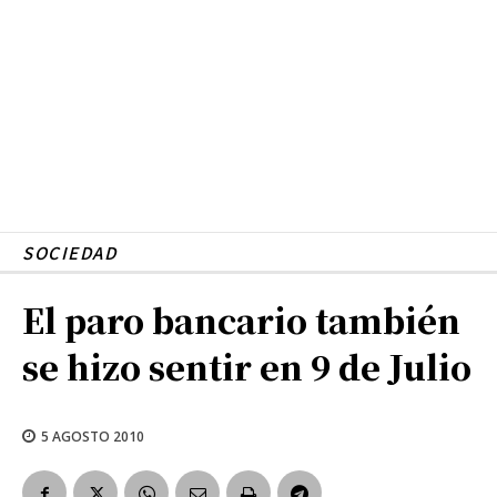
SOCIEDAD
El paro bancario también
se hizo sentir en 9 de Julio
5 AGOSTO 2010