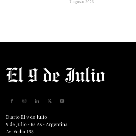
7 agosto 2026
Diario El 9 de Julio
9 de Julio - Bs As - Argentina
Av. Vedia 198