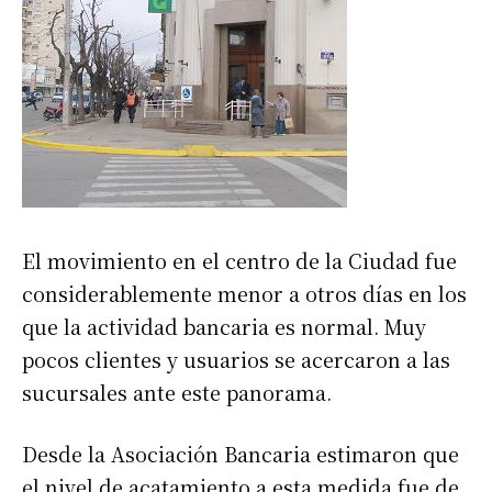
El movimiento en el centro de la Ciudad fue
considerablemente menor a otros días en los
que la actividad bancaria es normal. Muy
pocos clientes y usuarios se acercaron a las
sucursales ante este panorama.
Desde la Asociación Bancaria estimaron que
el nivel de acatamiento a esta medida fue de