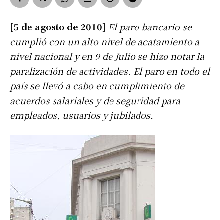
[5 de agosto de 2010]
El paro bancario se
cumplió con un alto nivel de acatamiento a
nivel nacional y en 9 de Julio se hizo notar la
paralización de actividades. El paro en todo el
país se llevó a cabo en cumplimiento de
acuerdos salariales y de seguridad para
empleados, usuarios y jubilados.