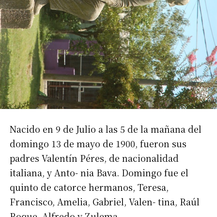
Nacido en 9 de Julio a las 5 de la mañana del
domingo 13 de mayo de 1900, fueron sus
padres Valentín Péres, de nacionalidad
italiana, y Anto- nia Bava. Domingo fue el
quinto de catorce hermanos, Teresa,
Francisco, Amelia, Gabriel, Valen- tina, Raúl
Roque, Alfredo y Zulema.