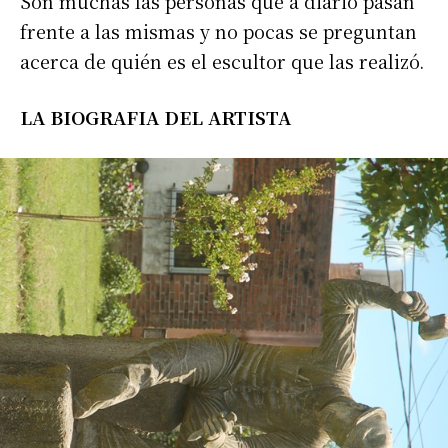
Son muchas las personas que a diario pasan
frente a las mismas y no pocas se preguntan
acerca de quién es el escultor que las realizó.
LA BIOGRAFIA
DEL ARTISTA