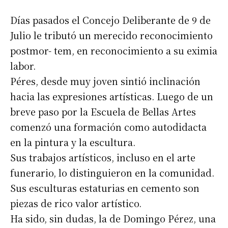
Días pasados el Concejo Deliberante de 9 de
Julio le tributó un merecido reconocimiento
postmor- tem, en reconocimiento a su eximia
labor.
Péres, desde muy joven sintió inclinación
hacia las expresiones artísticas. Luego de un
breve paso por la Escuela de Bellas Artes
comenzó una formación como autodidacta
en la pintura y la escultura.
Sus trabajos artísticos, incluso en el arte
funerario, lo distinguieron en la comunidad.
Sus esculturas estaturias en cemento son
piezas de rico valor artístico.
Ha sido, sin dudas, la de Domingo Pérez, una