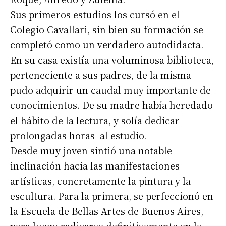
Sus primeros estudios los cursó en el
Colegio Cavallari, sin bien su formación se
completó como un verdadero autodidacta.
En su casa existía una voluminosa biblioteca,
perteneciente a sus padres, de la misma
pudo adquirir un caudal muy importante de
conocimientos. De su madre había heredado
el hábito de la lectura, y solía dedicar
prolongadas horas al estudio.
Desde muy joven sintió una notable
inclinación hacia las manifestaciones
artísticas, concretamente la pintura y la
escultura. Para la primera, se perfeccionó en
la Escuela de Bellas Artes de Buenos Aires,
para luego radicarse definitivamente en la