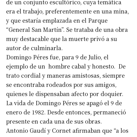
de un conjunto escultórico, cuya temática
era el trabajo, preferentemente en una mina,
y que estaría emplazada en el Parque
“General San Martín”. Se trataba de una obra
muy destacable que la muerte privó a su
autor de culminarla.
Domingo Péres fue, para 9 de Julio, el
ejemplo de un hombre cabal y honesto. De
trato cordial y maneras amistosas, siempre
se encontraba rodeados por sus amigos,
quienes le dispensaban afecto por doquier.
La vida de Domingo Péres se apagó el 9 de
enero de 1982. Desde entonces, permaneció
presente en cada una de sus obras.
Antonio Gaudí y Cornet afirmaban que “a los