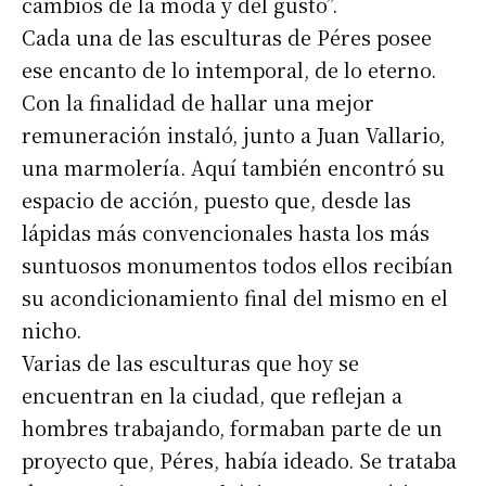
cambios de la moda y del gusto”.
Cada una de las esculturas de Péres posee
ese encanto de lo intemporal, de lo eterno.
Con la finalidad de hallar una mejor
remuneración instaló, junto a Juan Vallario,
una marmolería. Aquí también encontró su
espacio de acción, puesto que, desde las
lápidas más convencionales hasta los más
suntuosos monumentos todos ellos recibían
su acondicionamiento final del mismo en el
nicho.
Varias de las esculturas que hoy se
encuentran en la ciudad, que reflejan a
hombres trabajando, formaban parte de un
proyecto que, Péres, había ideado. Se trataba