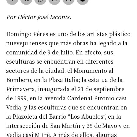
Por Héctor José Iaconis.
Domingo Péres es uno de los artistas plástico
nuevejulienses que más obras ha legado a la
comunidad de 9 de Julio. En efecto, sus
esculturas se encuentran en diferentes
sectores de la ciudad: el Monumento al
Bombero, en la Plaza Italia; la estatua de la
Primavera, inaugurada el 21 de septiembre
de 1999, en la avenida Cardenal Pironio casi
Vedia; y las esculturas que se encuentran en
la Plazoleta del Barrio “Los Abuelos”, en la
intersección de San Martín y 25 de Mayo y en
Vedia casi Mitre. A más de ellos, algunas