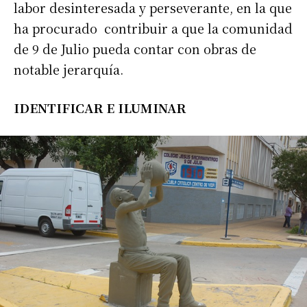
labor desinteresada y perseverante, en la que
ha procurado contribuir a que la comunidad
de 9 de Julio pueda contar con obras de
notable jerarquía.
IDENTIFICAR E
ILUMINAR