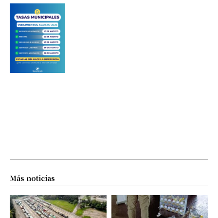
Más noticias