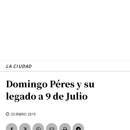
LA CIUDAD
Domingo Péres y su
legado a 9 de Julio
23 ENERO 2015