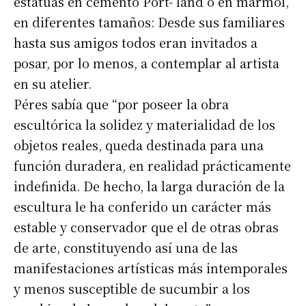
estatuas en cemento Pórt- land o en mármol,
en diferentes tamaños: Desde sus familiares
hasta sus amigos todos eran invitados a
posar, por lo menos, a contemplar al artista
en su atelier.
Péres sabía que “por poseer la obra
escultórica la solidez y materialidad de los
objetos reales, queda destinada para una
función duradera, en realidad prácticamente
indefinida. De hecho, la larga duración de la
escultura le ha conferido un carácter más
estable y conservador que el de otras obras
de arte, constituyendo así una de las
manifestaciones artísticas más intemporales
y menos susceptible de sucumbir a los