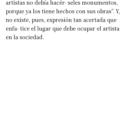
artistas no debía hacér- seles monumentos,
porque ya los tiene hechos con sus obras”. Y,
no existe, pues, expresión tan acertada que
enfa- tice el lugar que debe ocupar el artista
en la sociedad.