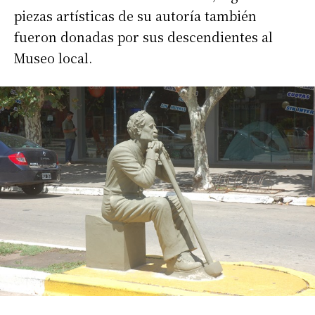
piezas artísticas de su autoría también
fueron donadas por sus descendientes al
Museo local.