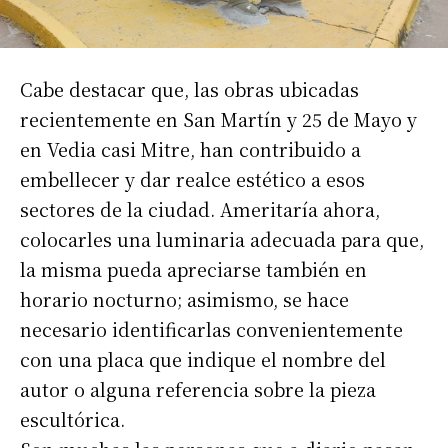
Cabe destacar que, las obras ubicadas
recientemente en San Martín y 25 de Mayo y
en Vedia casi Mitre, han contribuido a
embellecer y dar realce estético a esos
sectores de la ciudad. Ameritaría ahora,
colocarles una luminaria adecuada para que,
la misma pueda apreciarse también en
horario nocturno; asimismo, se hace
necesario identificarlas convenientemente
con una placa que indique el nombre del
autor o alguna referencia sobre la pieza
escultórica.