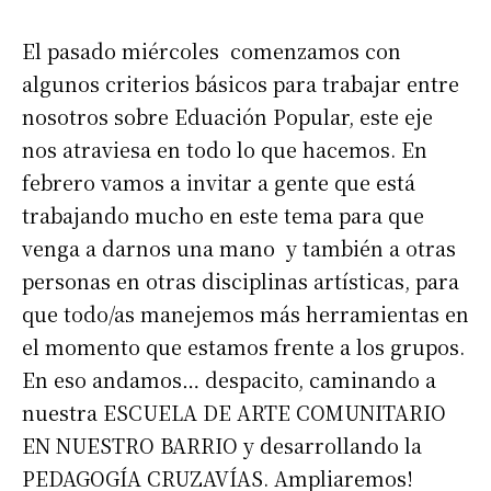
El pasado miércoles comenzamos con
algunos criterios básicos para trabajar entre
nosotros sobre Eduación Popular, este eje
nos atraviesa en todo lo que hacemos. En
febrero vamos a invitar a gente que está
trabajando mucho en este tema para que
venga a darnos una mano y también a otras
personas en otras disciplinas artísticas, para
que todo/as manejemos más herramientas en
el momento que estamos frente a los grupos.
En eso andamos… despacito, caminando a
nuestra ESCUELA DE ARTE COMUNITARIO
EN NUESTRO BARRIO y desarrollando la
PEDAGOGÍA CRUZAVÍAS. Ampliaremos!