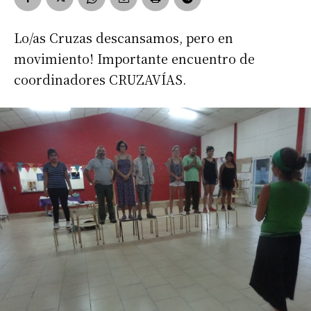
Lo/as Cruzas descansamos, pero en
movimiento! Importante encuentro de
coordinadores CRUZAVÍAS.