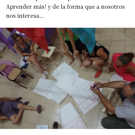
Aprender más! y de la forma que a nosotros
nos interesa…