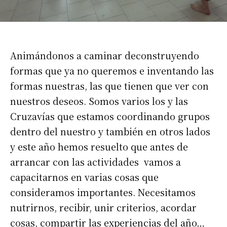
Animándonos a caminar deconstruyendo
formas que ya no queremos e inventando las
formas nuestras, las que tienen que ver con
nuestros deseos. Somos varios los y las
Cruzavías que estamos coordinando grupos
dentro del nuestro y también en otros lados
y este año hemos resuelto que antes de
arrancar con las actividades vamos a
capacitarnos en varias cosas que
consideramos importantes. Necesitamos
nutrirnos, recibir, unir criterios, acordar
cosas, compartir las experiencias del año…