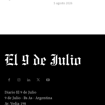
5 agosto 2026
Diario El 9 de Julio
9 de Julio - Bs As - Argentina
Av. Vedia 198