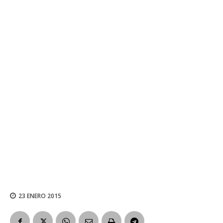
23 ENERO 2015