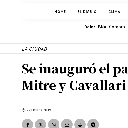
HOME
EL DIARIO
CLIMA
Dolar BNA
Compra
LA CIUDAD
Se inauguró el p
Mitre y Cavallari
22 ENERO 2015