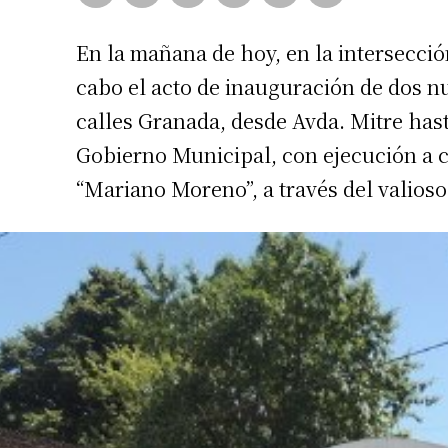
En la mañana de hoy, en la intersección
cabo el acto de inauguración de dos n
calles Granada, desde Avda. Mitre hast
Gobierno Municipal, con ejecución a ca
“Mariano Moreno”, a través del valioso