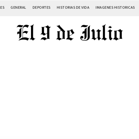
LES
GENERAL
DEPORTES
HISTORIAS DE VIDA
IMAGENES HISTORICAS