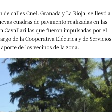
 de calles Cnel. Granada y La Rioja, se llevó a
uevas cuadras de pavimento realizadas en las
a Cavallari las que fueron impulsadas por el
rgo de la Cooperativa Eléctrica y de Servicios
 aporte de los vecinos de la zona.