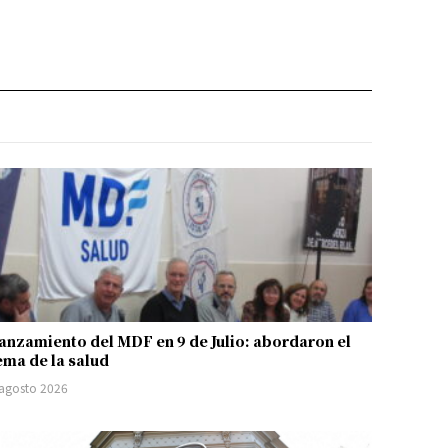
anzamiento del MDF en 9 de Julio: abordaron el
ema de la salud
 agosto 2026