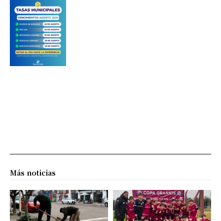
Más noticias