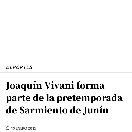
DEPORTES
Joaquín Vivani forma
parte de la pretemporada
de Sarmiento de Junín
19 ENERO 2015