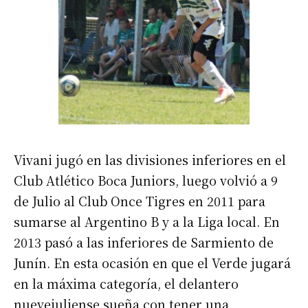
Vivani jugó en las divisiones inferiores en el
Club Atlético Boca Juniors, luego volvió a 9
de Julio al Club Once Tigres en 2011 para
sumarse al Argentino B y a la Liga local. En
2013 pasó a las inferiores de Sarmiento de
Junín. En esta ocasión en que el Verde jugará
en la máxima categoría, el delantero
nuevejuliense sueña con tener una