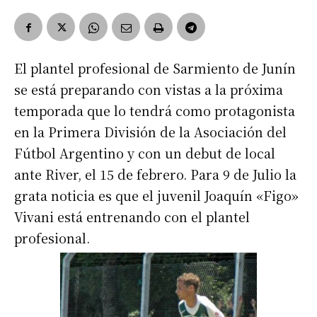
El plantel profesional de Sarmiento de Junín
se está preparando con vistas a la próxima
temporada que lo tendrá como protagonista
en la Primera División de la Asociación del
Fútbol Argentino y con un debut de local
ante River, el 15 de febrero. Para 9 de Julio la
grata noticia es que el juvenil Joaquín «Figo»
Vivani está entrenando con el plantel
profesional.