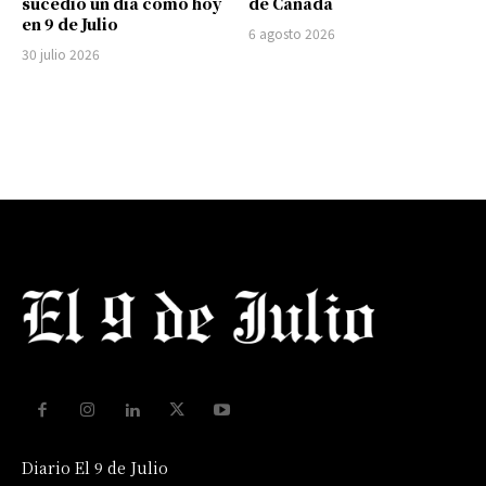
sucedió un día como hoy
de Canadá
en 9 de Julio
6 agosto 2026
30 julio 2026
Diario El 9 de Julio