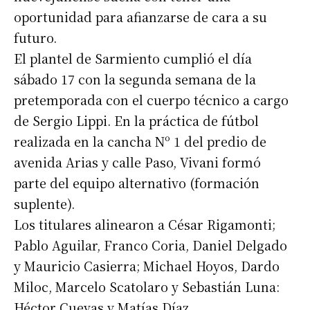
oportunidad para afianzarse de cara a su
futuro.
El plantel de Sarmiento cumplió el día
sábado 17 con la segunda semana de la
pretemporada con el cuerpo técnico a cargo
de Sergio Lippi. En la práctica de fútbol
realizada en la cancha Nº 1 del predio de
avenida Arias y calle Paso, Vivani formó
parte del equipo alternativo (formación
suplente).
Los titulares alinearon a César Rigamonti;
Pablo Aguilar, Franco Coria, Daniel Delgado
y Mauricio Casierra; Michael Hoyos, Dardo
Miloc, Marcelo Scatolaro y Sebastián Luna:
Héctor Cuevas y Matías Díaz.