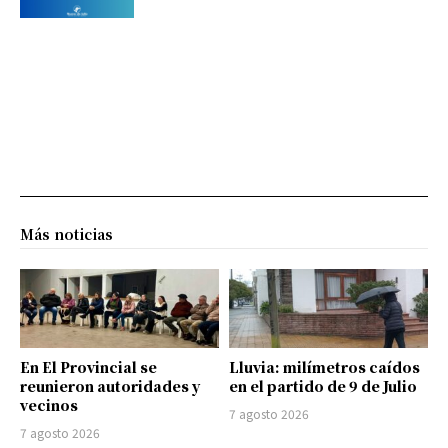
Más noticias
En El Provincial se
Lluvia: milímetros caídos
reunieron autoridades y
en el partido de 9 de Julio
vecinos
7 agosto 2026
7 agosto 2026