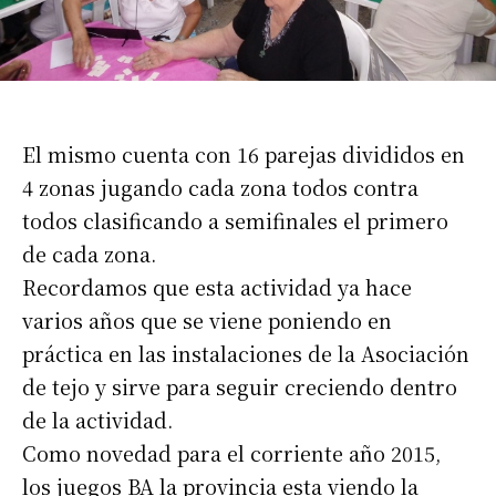
El mismo cuenta con 16 parejas divididos en
4 zonas jugando cada zona todos contra
todos clasificando a semifinales el primero
de cada zona.
Recordamos que esta actividad ya hace
varios años que se viene poniendo en
práctica en las instalaciones de la Asociación
de tejo y sirve para seguir creciendo dentro
de la actividad.
Como novedad para el corriente año 2015,
los juegos BA la provincia esta viendo la