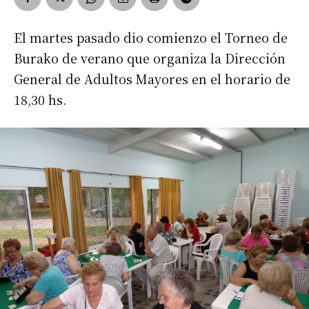
El martes pasado dio comienzo el Torneo de
Burako de verano que organiza la Dirección
General de Adultos Mayores en el horario de
18,30 hs.