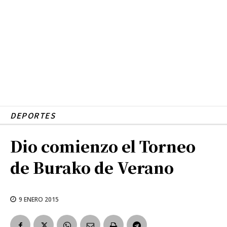
DEPORTES
Dio comienzo el Torneo
de Burako de Verano
9 ENERO 2015