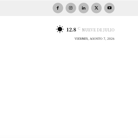
C
12.8
NUEVE DE JULIO
VIERNES, AGOSTO 7, 2026