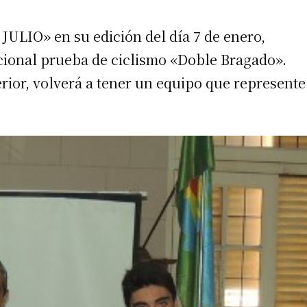
JULIO» en su edición del día 7 de enero,
icional prueba de ciclismo «Doble Bragado».
erior, volverá a tener un equipo que represente