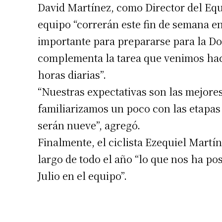
David Martínez, como Director del Equi
equipo “correrán este fin de semana en
importante para prepararse para la D
complementa la tarea que venimos haci
horas diarias”.
“Nuestras expectativas son las mejore
familiarizamos un poco con las etapas 
serán nueve”, agregó.
Finalmente, el ciclista Ezequiel Martín
largo de todo el año “lo que nos ha po
Julio en el equipo”.