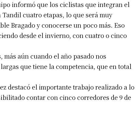
po informó que los ciclistas que integran el
 Tandil cuatro etapas, lo que será muy
oble Bragado y conocerse un poco más. Eso
endo desde el invierno, con cuatro o cinco
s, más aún cuando el año pasado nos
largas que tiene la competencia, que en total
ez destacó el importante trabajo realizado a lo
sibilitado contar con cinco corredores de 9 de