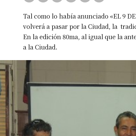
Tal como lo había anunciado «EL 9 DE 
volverá a pasar por la Ciudad, la trad
En la edición 80ma, al igual que la ant
a la Ciudad.