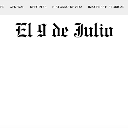
LES
GENERAL
DEPORTES
HISTORIAS DE VIDA
IMAGENES HISTORICAS