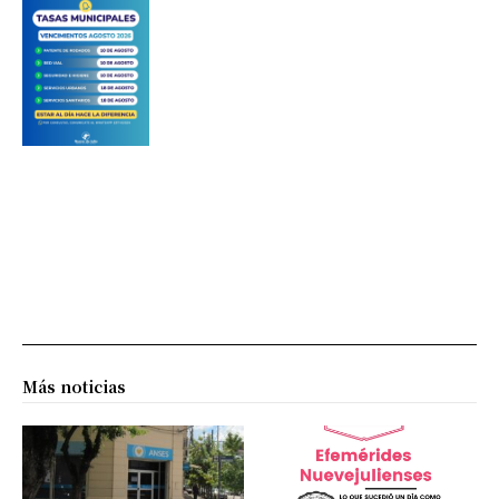
Más noticias