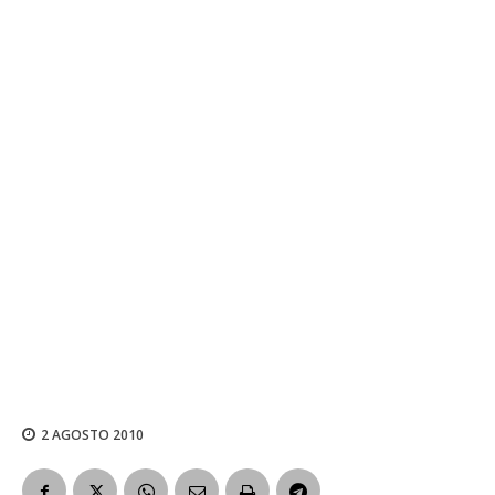
2 AGOSTO 2010