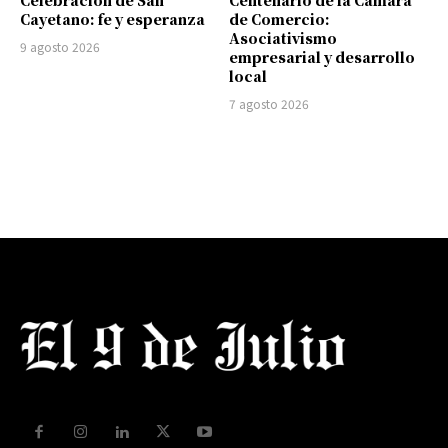
Cayetano: fe y esperanza
de Comercio:
Asociativismo
9 agosto 2026
empresarial y desarrollo
local
7 agosto 2026