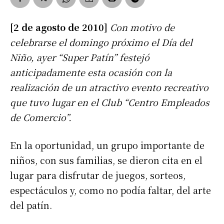
[2 de agosto de 2010]
Con motivo de
celebrarse el domingo próximo el Día del
Niño, ayer “Super Patín” festejó
anticipadamente esta ocasión con la
realización de un atractivo evento recreativo
que tuvo lugar en el Club “Centro Empleados
de Comercio”.
En la oportunidad, un grupo importante de
niños, con sus familias, se dieron cita en el
lugar para disfrutar de juegos, sorteos,
espectáculos y, como no podía faltar, del arte
del patín.