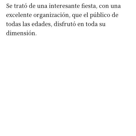
Se trató de una interesante fiesta, con una
excelente organización, que el público de
todas las edades, disfrutó en toda su
dimensión.