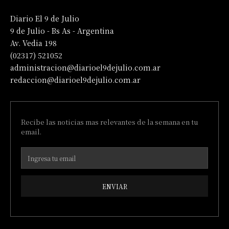
Diario El 9 de Julio
9 de Julio - Bs As - Argentina
Av. Vedia 198
(02317) 521052
administracion@diarioel9dejulio.com.ar
redaccion@diarioel9dejulio.com.ar
Recibe las noticias mas relevantes de la semana en tu
email.
ENVIAR