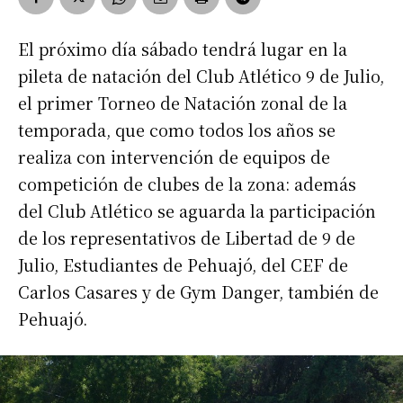
El próximo día sábado tendrá lugar en la
pileta de natación del Club Atlético 9 de Julio,
el primer Torneo de Natación zonal de la
temporada, que como todos los años se
realiza con intervención de equipos de
competición de clubes de la zona: además
del Club Atlético se aguarda la participación
de los representativos de Libertad de 9 de
Julio, Estudiantes de Pehuajó, del CEF de
Carlos Casares y de Gym Danger, también de
Pehuajó.