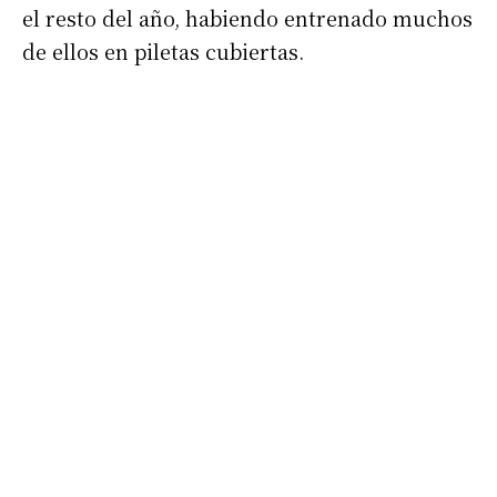
el resto del año, habiendo entrenado muchos
de ellos en piletas cubiertas.