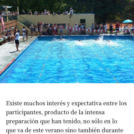
Existe muchos interés y expectativa entre los
participantes, producto de la intensa
preparación que han tenido, no sólo en lo
que va de este verano sino también durante