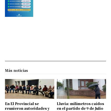
Más noticias
En El Provincial se
Lluvia: milímetros caídos
reunieron autoridades y
en el partido de 9 de Julio