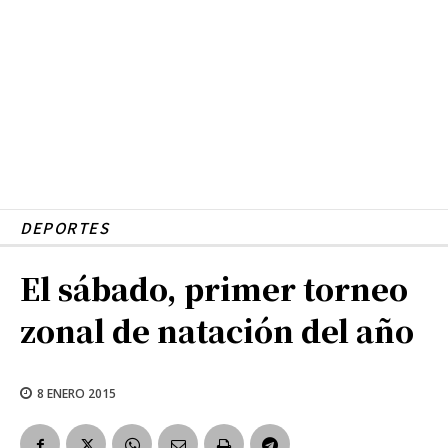
DEPORTES
El sábado, primer torneo
zonal de natación del año
8 ENERO 2015