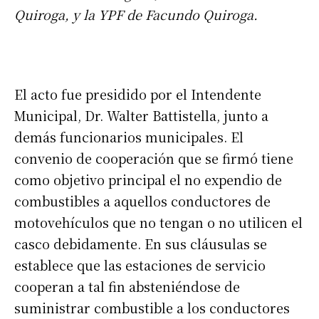
Quiroga, y la YPF de Facundo Quiroga.
El acto fue presidido por el Intendente
Municipal, Dr. Walter Battistella, junto a
demás funcionarios municipales. El
convenio de cooperación que se firmó tiene
como objetivo principal el no expendio de
combustibles a aquellos conductores de
motovehículos que no tengan o no utilicen el
casco debidamente. En sus cláusulas se
establece que las estaciones de servicio
cooperan a tal fin absteniéndose de
suministrar combustible a los conductores