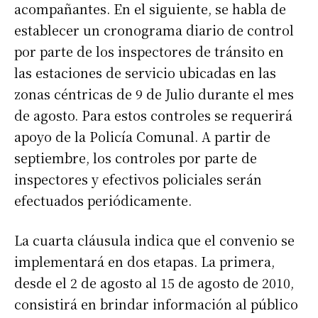
acompañantes. En el siguiente, se habla de
establecer un cronograma diario de control
por parte de los inspectores de tránsito en
las estaciones de servicio ubicadas en las
zonas céntricas de 9 de Julio durante el mes
de agosto. Para estos controles se requerirá
apoyo de la Policía Comunal. A partir de
septiembre, los controles por parte de
inspectores y efectivos policiales serán
efectuados periódicamente.
La cuarta cláusula indica que el convenio se
implementará en dos etapas. La primera,
desde el 2 de agosto al 15 de agosto de 2010,
consistirá en brindar información al público