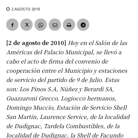
2 AGOSTO 2010
[2 de agosto de 2010]
Hoy en el Salón de las
Américas del Palacio Municipal, se llevó a
cabo el acto de firma del convenio de
cooperación entre el Municipio y estaciones
de servicio del partido de 9 de Julio. Estas
son: Los Pinos S.A, Núñez y Berardi SA,
Guazzaroni Grecco, Logiocco hermanos,
Domingo Muccio, Estación de Servicio Shell
San Martín, Laurence Service, de la localidad
de Dudignac, Tardela Combustibles, de la
localidad de Dudignac, la Shell de Facundo