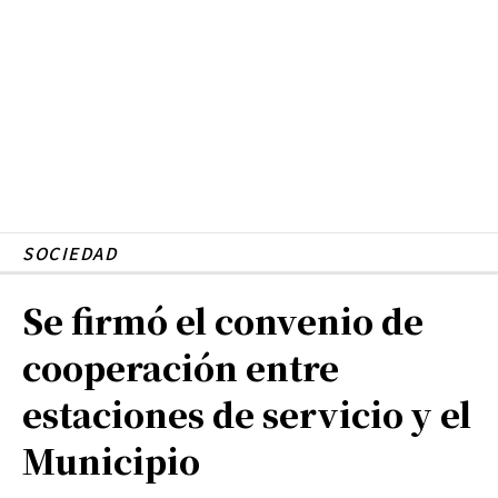
SOCIEDAD
Se firmó el convenio de
cooperación entre
estaciones de servicio y el
Municipio