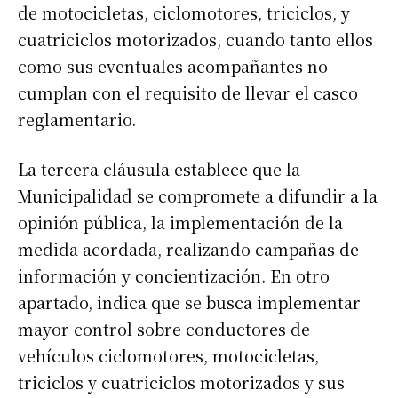
de motocicletas, ciclomotores, triciclos, y
cuatriciclos motorizados, cuando tanto ellos
como sus eventuales acompañantes no
cumplan con el requisito de llevar el casco
reglamentario.
La tercera cláusula establece que la
Municipalidad se compromete a difundir a la
opinión pública, la implementación de la
medida acordada, realizando campañas de
información y concientización. En otro
apartado, indica que se busca implementar
mayor control sobre conductores de
vehículos ciclomotores, motocicletas,
triciclos y cuatriciclos motorizados y sus