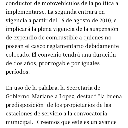
conductor de motovehículos de la política a
implementarse. La segunda entrará en
vigencia a partir del 16 de agosto de 2010, e
implicará la plena vigencia de la suspensión
de expendio de combustible a quienes no
posean el casco reglamentario debidamente
colocado. El convenio tendrá una duración
de dos años, prorrogable por iguales
períodos.
En uso de la palabra, la Secretaria de
Gobierno, Marianela López, destacó “la buena
predisposición” de los propietarios de las
estaciones de servicio a la convocatoria
municipal. “Creemos que este es un avance