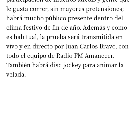
le gusta correr, sin mayores pretensiones;
habrá mucho público presente dentro del
clima festivo de fin de año. Además y como
es habitual, la prueba será transmitida en
vivo y en directo por Juan Carlos Bravo, con
todo el equipo de Radio FM Amanecer.
También habrá disc jockey para animar la
velada.