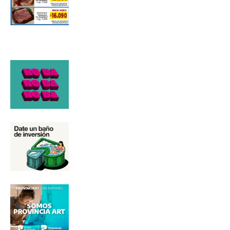
Número de teléfono