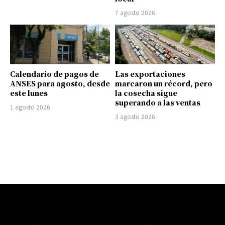
7 agosto 2026
Calendario de pagos de
Las exportaciones
ANSES para agosto, desde
marcaron un récord, pero
este lunes
la cosecha sigue
superando a las ventas
1 agosto 2026
3 agosto 2026