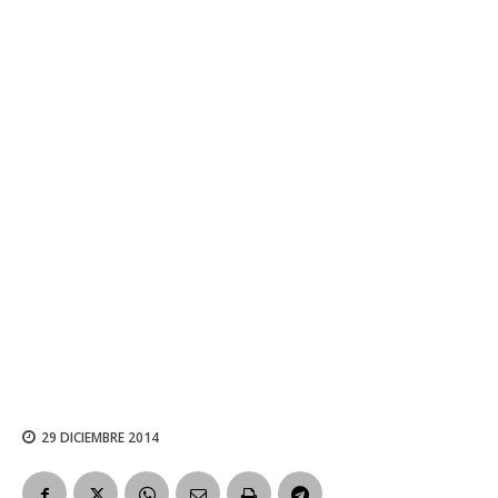
29 DICIEMBRE 2014