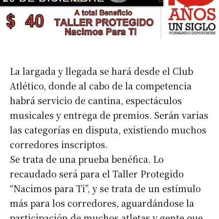
La largada y llegada se hará desde el Club
Atlético, donde al cabo de la competencia
habrá servicio de cantina, espectáculos
musicales y entrega de premios. Serán varias
las categorías en disputa, existiendo muchos
corredores inscriptos.
Se trata de una prueba benéfica. Lo
recaudado será para el Taller Protegido
“Nacimos para Ti”, y se trata de un estímulo
más para los corredores, aguardándose la
participación de muchos atletas y gente que