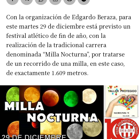
Con la organización de Edgardo Beraza, para
este martes 29 de diciembre está previsto un
festival atlético de fin de año, con la
realización de la tradicional carrera
denominada “Milla Nocturna”, por tratarse
de un recorrido de una milla, en este caso,
de exactamente 1.609 metros.