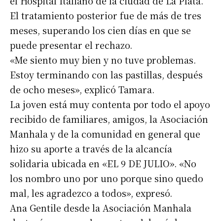
el Hospital Italiano de la ciudad de La Plata.
El tratamiento posterior fue de más de tres
meses, superando los cien días en que se
puede presentar el rechazo.
«Me siento muy bien y no tuve problemas.
Estoy terminando con las pastillas, después
de ocho meses», explicó Tamara.
La joven está muy contenta por todo el apoyo
recibido de familiares, amigos, la Asociación
Manhala y de la comunidad en general que
hizo su aporte a través de la alcancía
solidaria ubicada en «EL 9 DE JULIO». «No
los nombro uno por uno porque sino quedo
mal, les agradezco a todos», expresó.
Ana Gentile desde la Asociación Manhala