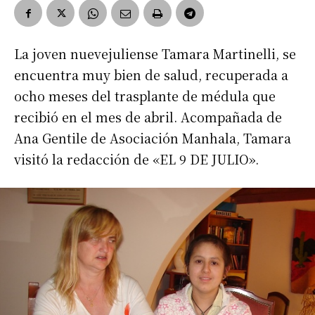
La joven nuevejuliense Tamara Martinelli, se
encuentra muy bien de salud, recuperada a
ocho meses del trasplante de médula que
recibió en el mes de abril. Acompañada de
Ana Gentile de Asociación Manhala, Tamara
visitó la redacción de «EL 9 DE JULIO».