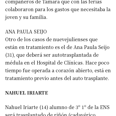
compañeros de Tamara que con las ferias
colaboraron para los gastos que necesitaba la
joven y su familia.
ANA PAULA SEIJO
Otro de los casos de nuevejulienses que
están en tratamiento es el de Ana Paula Seijo
(31), que deberá ser autotrasplantada de
médula en el Hospital de Clínicas. Hace poco
tiempo fue operada a corazón abierto, está en
tratamiento previo antes del auto trasplante.
NAHUEL IRIARTE
Nahuel Iriarte (14) alumno de 3º 1º de la ENS
será trasplantado de riñón (cadavérico