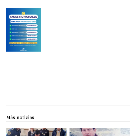
Más noticias