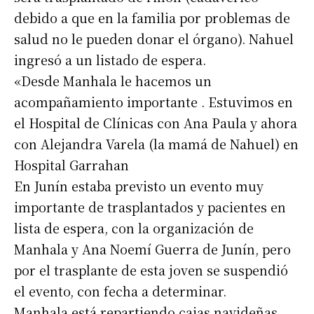
debido a que en la familia por problemas de
salud no le pueden donar el órgano). Nahuel
ingresó a un listado de espera.
«Desde Manhala le hacemos un
acompañamiento importante . Estuvimos en
el Hospital de Clínicas con Ana Paula y ahora
con Alejandra Varela (la mamá de Nahuel) en
Hospital Garrahan
En Junín estaba previsto un evento muy
importante de trasplantados y pacientes en
lista de espera, con la organización de
Suscribirme gratis
Manhala y Ana Noemí Guerra de Junín, pero
por el trasplante de esta joven se suspendió
*
Dirección de correo electrónico
el evento, con fecha a determinar.
Manhala está repartiendo cajas navideñas