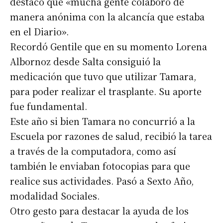
destacó que «mucha gente colaboró de
manera anónima con la alcancía que estaba
en el Diario».
Recordó Gentile que en su momento Lorena
Albornoz desde Salta consiguió la
medicación que tuvo que utilizar Tamara,
para poder realizar el trasplante. Su aporte
fue fundamental.
Este año si bien Tamara no concurrió a la
Escuela por razones de salud, recibió la tarea
a través de la computadora, como así
también le enviaban fotocopias para que
realice sus actividades. Pasó a Sexto Año,
modalidad Sociales.
Otro gesto para destacar la ayuda de los