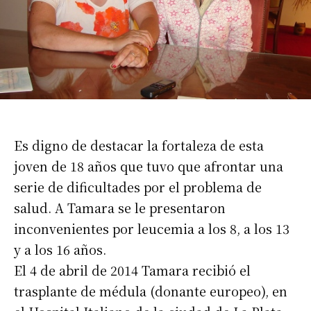
Es digno de destacar la fortaleza de esta
joven de 18 años que tuvo que afrontar una
serie de dificultades por el problema de
salud. A Tamara se le presentaron
inconvenientes por leucemia a los 8, a los 13
y a los 16 años.
El 4 de abril de 2014 Tamara recibió el
trasplante de médula (donante europeo), en