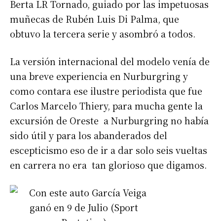
Berta LR Tornado, guiado por las impetuosas
muñecas de Rubén Luis Di Palma, que
obtuvo la tercera serie y asombró a todos.
La versión internacional del modelo venía de
una breve experiencia en Nurburgring y
como contara ese ilustre periodista que fue
Carlos Marcelo Thiery, para mucha gente la
excursión de Oreste a Nurburgring no había
sido útil y para los abanderados del
escepticismo eso de ir a dar solo seis vueltas
en carrera no era tan glorioso que digamos.