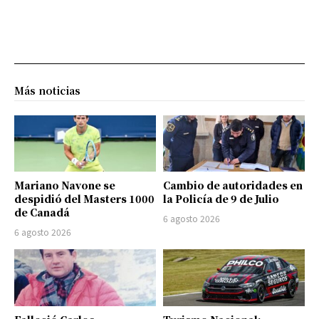
Más noticias
Mariano Navone se
Cambio de autoridades en
despidió del Masters 1000
la Policía de 9 de Julio
de Canadá
6 agosto 2026
6 agosto 2026