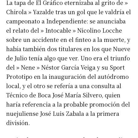
La tapa de El Gráfico eternizaba al grito de »
Chirola » Yazalde tras un gol que le valdría el
campeonato a Independiente: se anunciaba
el relato del » Intocable » Nicolino Locche
sobre un accidente en el finteo a la muerte, y
había también dos titulares en los que Nueve
de Julio tenía algo que ver. Uno era el triunfo
del » Nene » Néstor García Veiga y su Sport
Prototipo en la inauguración del autódromo
local, y el otro se refería a una consulta al
Técnico de Boca José María Silvero, quien
haría referencia a la probable promoción del
nuejuliense José Luis Zabala a la primera
división.