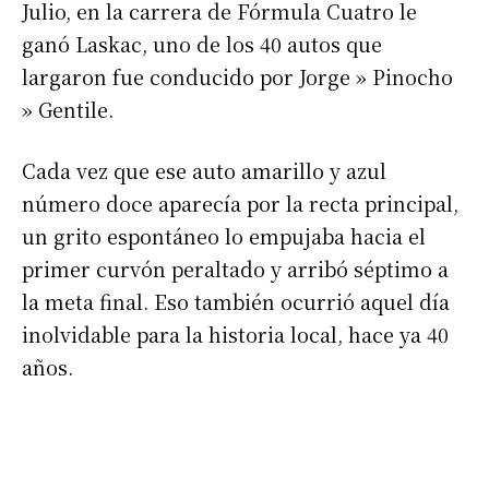
Julio, en la carrera de Fórmula Cuatro le
ganó Laskac, uno de los 40 autos que
largaron fue conducido por Jorge » Pinocho
» Gentile.
Cada vez que ese auto amarillo y azul
número doce aparecía por la recta principal,
un grito espontáneo lo empujaba hacia el
primer curvón peraltado y arribó séptimo a
la meta final. Eso también ocurrió aquel día
inolvidable para la historia local, hace ya 40
años.