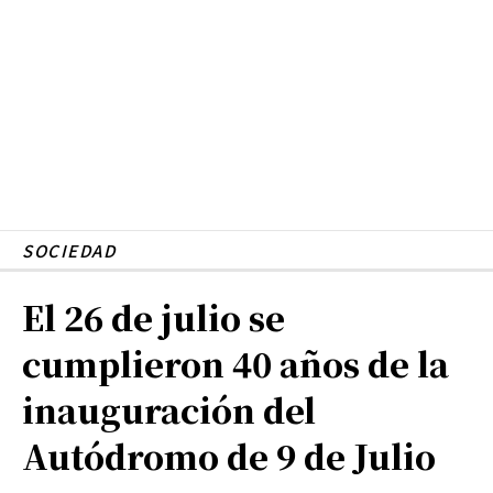
SOCIEDAD
El 26 de julio se
cumplieron 40 años de la
inauguración del
Autódromo de 9 de Julio