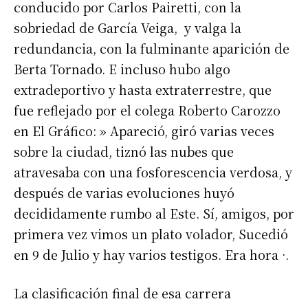
conducido por Carlos Pairetti, con la
sobriedad de García Veiga, y valga la
redundancia, con la fulminante aparición de
Berta Tornado. E incluso hubo algo
extradeportivo y hasta extraterrestre, que
fue reflejado por el colega Roberto Carozzo
en El Gráfico: » Apareció, giró varias veces
sobre la ciudad, tiznó las nubes que
atravesaba con una fosforescencia verdosa, y
después de varias evoluciones huyó
decididamente rumbo al Este. Sí, amigos, por
primera vez vimos un plato volador, Sucedió
en 9 de Julio y hay varios testigos. Era hora ·.
La clasificación final de esa carrera
Suscribirme gratis