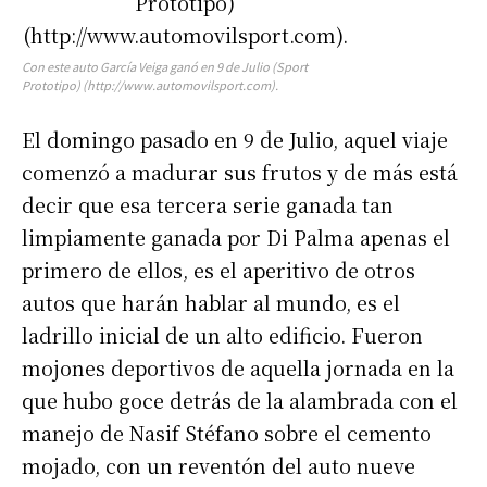
Con este auto García Veiga ganó en 9 de Julio (Sport
Prototipo) (http://www.automovilsport.com).
El domingo pasado en 9 de Julio, aquel viaje
comenzó a madurar sus frutos y de más está
decir que esa tercera serie ganada tan
limpiamente ganada por Di Palma apenas el
primero de ellos, es el aperitivo de otros
autos que harán hablar al mundo, es el
ladrillo inicial de un alto edificio. Fueron
mojones deportivos de aquella jornada en la
que hubo goce detrás de la alambrada con el
manejo de Nasif Stéfano sobre el cemento
mojado, con un reventón del auto nueve