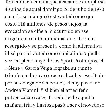
Teniendo en cuenta que acaban de cumplirse
40 años de aquel domingo 26 de julio de 1970
cuando se inauguró este autódromo que
costó 118 millones de pesos viejos, la
evocación se ciñe a lo ocurrido en ese
exigente circuito municipal que ahora ha
resurgido y se presenta como la alternativa
ideal para el autódromo capitalino. Aquella
vez, en pleno auge de los Sport Prototipos, el
» Nene » García Veiga lograba su quinto
triunfo en diez carreras realizadas, escoltado
por su colega de Chevrolet, el hoy postrado
Andrea Vianini. Y si bien el arrecifeño
pulverizaba rivales, la vedette de aquella
mañana fría y lluviosa pasó a ser el novedoso