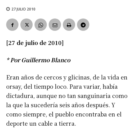
27 JULIO 2010
[27 de julio de 2010]
* Por Guillermo Blanco
Eran años de cercos y glicinas, de la vida en
orsay, del tiempo loco. Para variar, había
dictadura, aunque no tan sanguinaria como
la que la sucedería seis años después. Y
como siempre, el pueblo encontraba en el
deporte un cable a tierra.