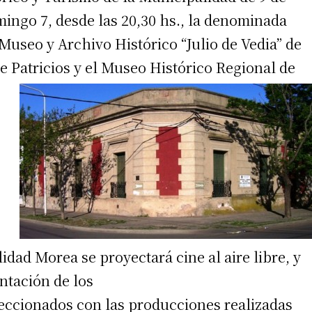
mingo 7, desde las 20,30 hs., la denominada
Museo y Archivo Histórico “Julio de Vedia” de
e Patricios y el Museo Histórico Regional de
idad Morea se proyectará cine al aire libre, y
entación de los
feccionados con las producciones realizadas