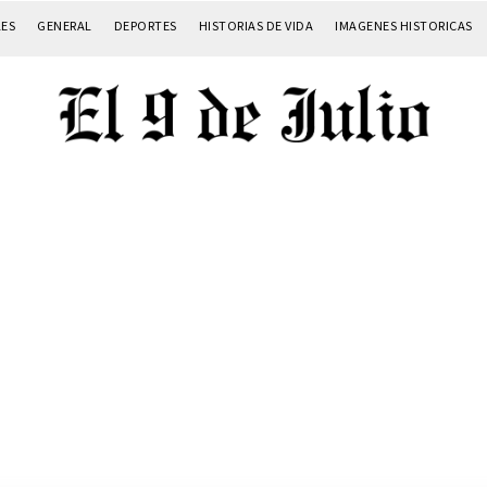
LES
GENERAL
DEPORTES
HISTORIAS DE VIDA
IMAGENES HISTORICAS