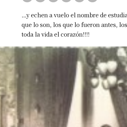
…y echen a vuelo el nombre de estudia
que lo son, los que lo fueron antes, lo
toda la vida el corazón!!!!