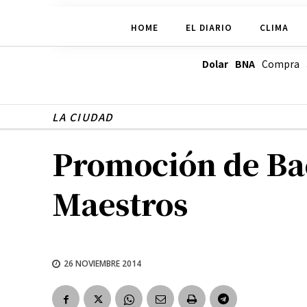
HOME
EL DIARIO
CLIMA
Dolar BNA
Compra
LA CIUDAD
Promoción de Bac
Maestros
26 NOVIEMBRE 2014