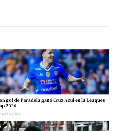
on gol de Paradela ganó Cruz Azul en la Leagues
up 2026
 agosto 2026