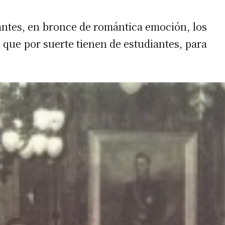
ntes, en bronce de romántica emoción, los
s que por suerte tienen de estudiantes, para