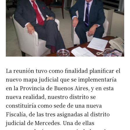
La reunión tuvo como finalidad planificar el
nuevo mapa judicial que se implementaría
en la Provincia de Buenos Aires, y en esta
nueva realidad, nuestro distrito se
constituiría como sede de una nueva
Fiscalía, de las tres asignadas al distrito
judicial de Mercedes. Una de ellas