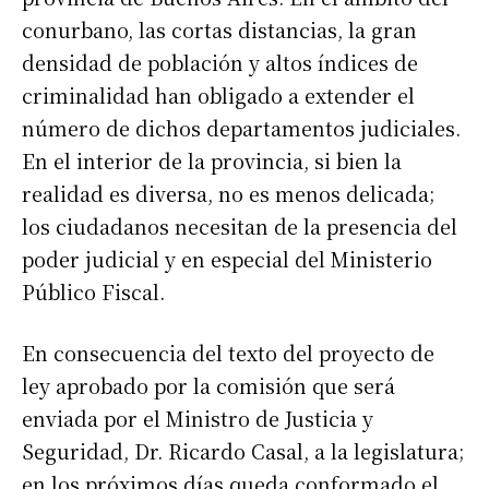
conurbano, las cortas distancias, la gran
densidad de población y altos índices de
criminalidad han obligado a extender el
número de dichos departamentos judiciales.
En el interior de la provincia, si bien la
realidad es diversa, no es menos delicada;
los ciudadanos necesitan de la presencia del
poder judicial y en especial del Ministerio
Público Fiscal.
En consecuencia del texto del proyecto de
ley aprobado por la comisión que será
enviada por el Ministro de Justicia y
Seguridad, Dr. Ricardo Casal, a la legislatura;
en los próximos días queda conformado el