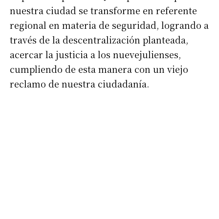
nuestra ciudad se transforme en referente
regional en materia de seguridad, logrando a
través de la descentralización planteada,
acercar la justicia a los nuevejulienses,
cumpliendo de esta manera con un viejo
reclamo de nuestra ciudadanía.