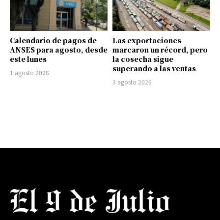
Calendario de pagos de
Las exportaciones
ANSES para agosto, desde
marcaron un récord, pero
este lunes
la cosecha sigue
superando a las ventas
1 agosto 2026
3 agosto 2026