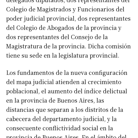
Colegio de Magistrados y Funcionarios del
poder judicial provincial, dos representantes
del Colegio de Abogados de la provincia y
dos representantes del Consejo de la
Magistratura de la provincia. Dicha comisión
tiene su sede en la legislatura provincial.
Los fundamentos de la nueva configuración
del mapa judicial atienden al crecimiento
poblacional, el aumento del índice delictual
en la provincia de Buenos Aires, las
distancias que separan a los distritos de la
cabecera del departamento judicial, y la
consecuente conflictividad social en la
provincia de Buenos Aires. En el ámbito del