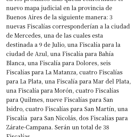
nuevo mapa judicial en la provincia de
Buenos Aires de la siguiente manera: 3
nuevas Fiscalías corresponderían a la ciudad
de Mercedes, una de las cuales esta
destinada a 9 de Julio, una Fiscalía para la
ciudad de Azul, una Fiscalía para Bahía
Blanca, una Fiscalía para Dolores, seis
Fiscalías para La Matanza, cuatro Fiscalías
para La Plata, una Fiscalía para Mar del Plata,
una Fiscalía para Morón, cuatro Fiscalías
para Quilmes, nueve Fiscalías para San
Isidro, cuatro Fiscalías para San Martín, una
Fiscalía para San Nicolás, dos Fiscalías para
Suscribirme gratis
Zárate-Campana. Serán un total de 38
Fiscalías.