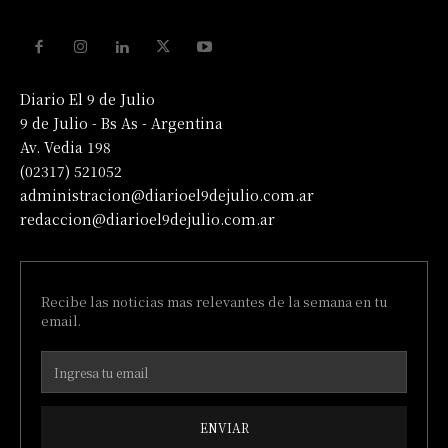
Diario El 9 de Julio
9 de Julio - Bs As - Argentina
Av. Vedia 198
(02317) 521052
administracion@diarioel9dejulio.com.ar
redaccion@diarioel9dejulio.com.ar
Recibe las noticias mas relevantes de la semana en tu
email.
ENVIAR