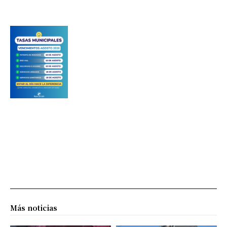
Más noticias