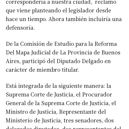
correspondería a nuestra ciudad, reclamo
que viene planteando el legislador desde
hace un tiempo. Ahora también incluiría una
defensoría.
De la Comisión de Estudio para la Reforma
Del Mapa Judicial de La Provincia de Buenos
Aires, participó del Diputado Delgado en
carácter de miembro titular.
Está integrada de la siguiente manera: la
Suprema Corte de Justicia, el Procurador
General de la Suprema Corte de Justicia, el
Ministro de Justicia, Representante del
Ministerio de Justicia, tres senadores, dos
delegados diputados, dos representantes del