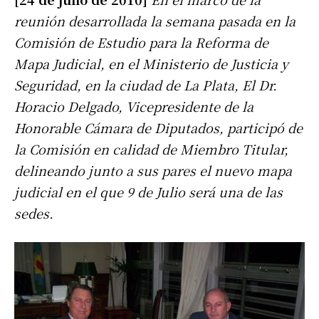
reunión desarrollada la semana pasada en la
Comisión de Estudio para la Reforma de
Mapa Judicial, en el Ministerio de Justicia y
Seguridad, en la ciudad de La Plata, El Dr.
Horacio Delgado, Vicepresidente de la
Honorable Cámara de Diputados, participó de
la Comisión en calidad de Miembro Titular,
delineando junto a sus pares el nuevo mapa
judicial en el que 9 de Julio será una de las
sedes.