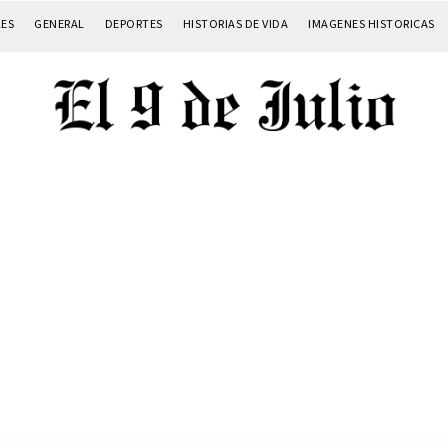
LES
GENERAL
DEPORTES
HISTORIAS DE VIDA
IMAGENES HISTORICAS