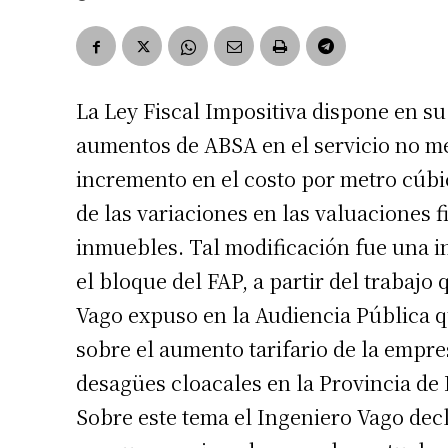
La Ley Fiscal Impositiva dispone en su
aumentos de ABSA en el servicio no m
incremento en el costo por metro cúb
de las variaciones en las valuaciones f
inmuebles. Tal modificación fue una i
el bloque del FAP, a partir del trabajo
Vago expuso en la Audiencia Pública q
sobre el aumento tarifario de la empre
desagües cloacales en la Provincia de
Sobre este tema el Ingeniero Vago decla