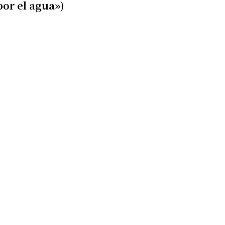
por el agua»)