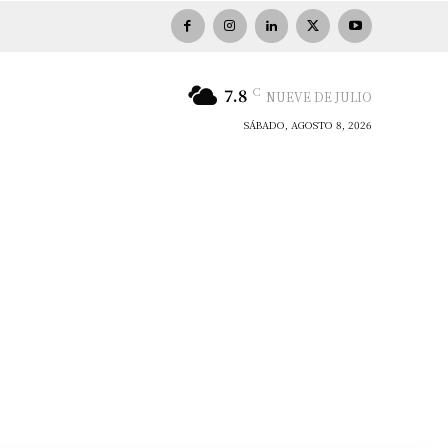
C
7.8
NUEVE DE JULIO
SÁBADO, AGOSTO 8, 2026