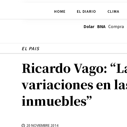
HOME
EL DIARIO
CLIMA
Dolar BNA
Compra
EL PAIS
Ricardo Vago: “L
variaciones en la
inmuebles”
20 NOVIEMBRE 2014