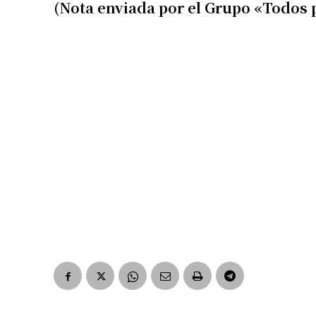
(Nota enviada por el Grupo «Todos 