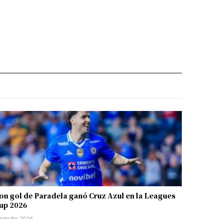
on gol de Paradela ganó Cruz Azul en la Leagues
up 2026
 agosto 2026