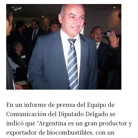
En un informe de prensa del Equipo de
Comunicación del Diputado Delgado se
indicó que “Argentina es un gran productor y
exportador de biocombustibles, con un