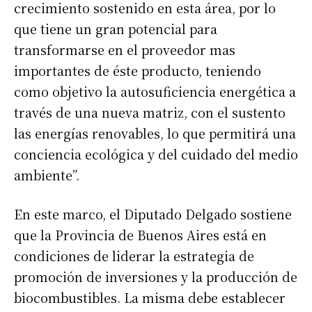
crecimiento sostenido en esta área, por lo
que tiene un gran potencial para
transformarse en el proveedor mas
importantes de éste producto, teniendo
como objetivo la autosuficiencia energética a
través de una nueva matriz, con el sustento
las energías renovables, lo que permitirá una
conciencia ecológica y del cuidado del medio
ambiente”.
En este marco, el Diputado Delgado sostiene
que la Provincia de Buenos Aires está en
condiciones de liderar la estrategia de
promoción de inversiones y la producción de
biocombustibles. La misma debe establecer