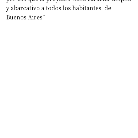
y abarcativo a todos los habitantes de
Buenos Aires”.