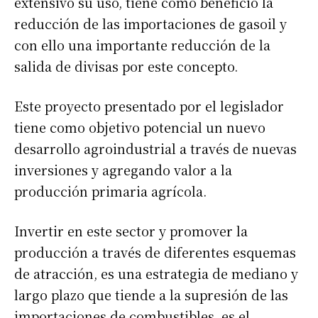
extensivo su uso, tiene como beneficio la
reducción de las importaciones de gasoil y
con ello una importante reducción de la
salida de divisas por este concepto.
Este proyecto presentado por el legislador
tiene como objetivo potencial un nuevo
desarrollo agroindustrial a través de nuevas
inversiones y agregando valor a la
producción primaria agrícola.
Invertir en este sector y promover la
producción a través de diferentes esquemas
de atracción, es una estrategia de mediano y
largo plazo que tiende a la supresión de las
importaciones de combustibles, es el