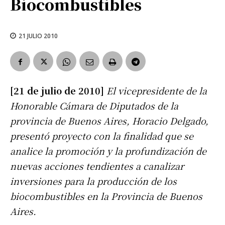
Biocombustibles
21 JULIO 2010
[21 de julio de 2010]
El vicepresidente de la
Honorable Cámara de Diputados de la
provincia de Buenos Aires, Horacio Delgado,
presentó proyecto con la finalidad que se
analice la promoción y la profundización de
nuevas acciones tendientes a canalizar
inversiones para la producción de los
biocombustibles en la Provincia de Buenos
Aires.