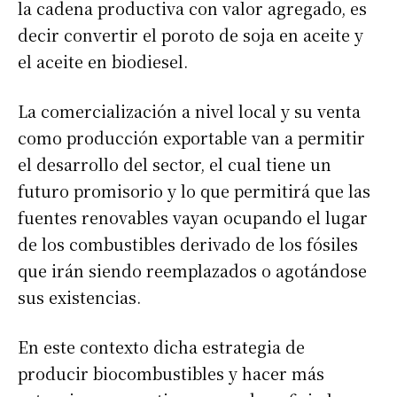
la cadena productiva con valor agregado, es
decir convertir el poroto de soja en aceite y
el aceite en biodiesel.
La comercialización a nivel local y su venta
como producción exportable van a permitir
el desarrollo del sector, el cual tiene un
futuro promisorio y lo que permitirá que las
fuentes renovables vayan ocupando el lugar
de los combustibles derivado de los fósiles
que irán siendo reemplazados o agotándose
sus existencias.
En este contexto dicha estrategia de
producir biocombustibles y hacer más