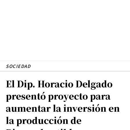
SOCIEDAD
El Dip. Horacio Delgado
presentó proyecto para
aumentar la inversión en
la producción de