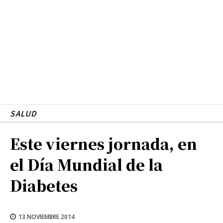
SALUD
Este viernes jornada, en
el Día Mundial de la
Diabetes
13 NOVIEMBRE 2014