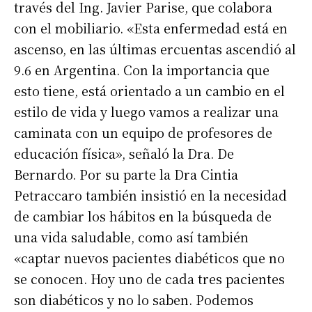
través del Ing. Javier Parise, que colabora
con el mobiliario. «Esta enfermedad está en
ascenso, en las últimas ercuentas ascendió al
9.6 en Argentina. Con la importancia que
esto tiene, está orientado a un cambio en el
estilo de vida y luego vamos a realizar una
caminata con un equipo de profesores de
educación física», señaló la Dra. De
Bernardo. Por su parte la Dra Cintia
Petraccaro también insistió en la necesidad
de cambiar los hábitos en la búsqueda de
una vida saludable, como así también
«captar nuevos pacientes diabéticos que no
se conocen. Hoy uno de cada tres pacientes
son diabéticos y no lo saben. Podemos