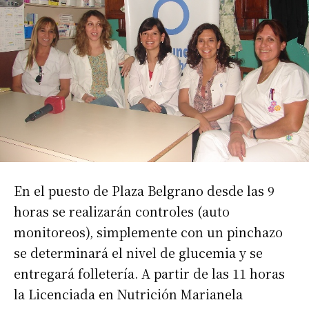
En el puesto de Plaza Belgrano desde las 9
horas se realizarán controles (auto
monitoreos), simplemente con un pinchazo
se determinará el nivel de glucemia y se
entregará folletería. A partir de las 11 horas
la Licenciada en Nutrición Marianela