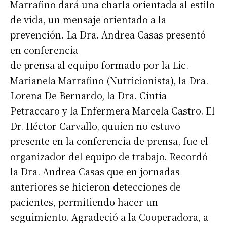
Marrafino dará una charla orientada al estilo
de vida, un mensaje orientado a la
prevención. La Dra. Andrea Casas presentó
en conferencia
de prensa al equipo formado por la Lic.
Marianela Marrafino (Nutricionista), la Dra.
Lorena De Bernardo, la Dra. Cintia
Petraccaro y la Enfermera Marcela Castro. El
Dr. Héctor Carvallo, quuien no estuvo
presente en la conferencia de prensa, fue el
organizador del equipo de trabajo. Recordó
la Dra. Andrea Casas que en jornadas
anteriores se hicieron detecciones de
pacientes, permitiendo hacer un
seguimiento. Agradeció a la Cooperadora, a