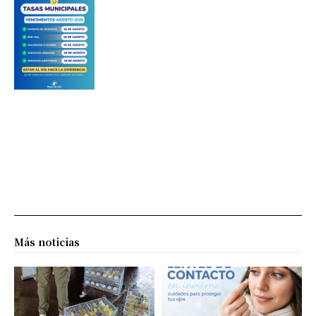
Más noticias