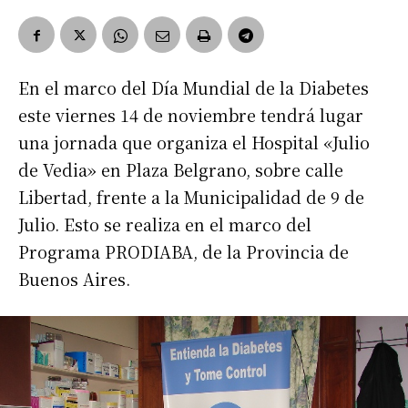
En el marco del Día Mundial de la Diabetes
este viernes 14 de noviembre tendrá lugar
una jornada que organiza el Hospital «Julio
de Vedia» en Plaza Belgrano, sobre calle
Libertad, frente a la Municipalidad de 9 de
Julio. Esto se realiza en el marco del
Programa PRODIABA, de la Provincia de
Buenos Aires.