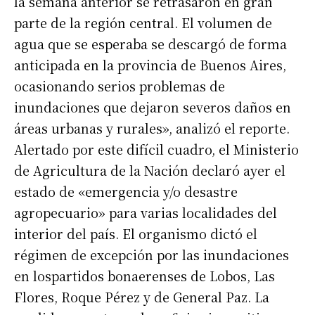
la semana anterior se retrasaron en gran
parte de la región central. El volumen de
agua que se esperaba se descargó de forma
anticipada en la provincia de Buenos Aires,
ocasionando serios problemas de
inundaciones que dejaron severos daños en
áreas urbanas y rurales», analizó el reporte.
Alertado por este difícil cuadro, el Ministerio
de Agricultura de la Nación declaró ayer el
estado de «emergencia y/o desastre
agropecuario» para varias localidades del
interior del país. El organismo dictó el
régimen de excepción por las inundaciones
en lospartidos bonaerenses de Lobos, Las
Flores, Roque Pérez y de General Paz. La