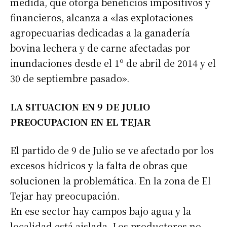
medida, que otorga beneficios impositivos y
financieros, alcanza a «las explotaciones
agropecuarias dedicadas a la ganadería
bovina lechera y de carne afectadas por
inundaciones desde el 1º de abril de 2014 y el
30 de septiembre pasado».
LA SITUACION EN 9 DE JULIO
PREOCUPACION EN EL TEJAR
El partido de 9 de Julio se ve afectado por los
excesos hídricos y la falta de obras que
solucionen la problemática. En la zona de El
Tejar hay preocupación.
En ese sector hay campos bajo agua y la
localidad está aislada. Los productores no