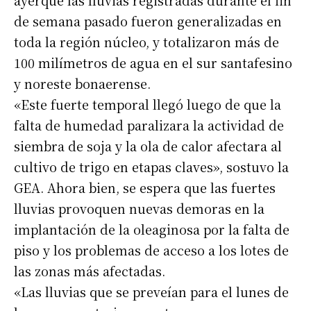
ayerque las lluvias registradas durante el fin
de semana pasado fueron generalizadas en
toda la región núcleo, y totalizaron más de
100 milímetros de agua en el sur santafesino
y noreste bonaerense.
«Este fuerte temporal llegó luego de que la
falta de humedad paralizara la actividad de
siembra de soja y la ola de calor afectara al
cultivo de trigo en etapas claves», sostuvo la
GEA. Ahora bien, se espera que las fuertes
lluvias provoquen nuevas demoras en la
implantación de la oleaginosa por la falta de
piso y los problemas de acceso a los lotes de
las zonas más afectadas.
«Las lluvias que se preveían para el lunes de