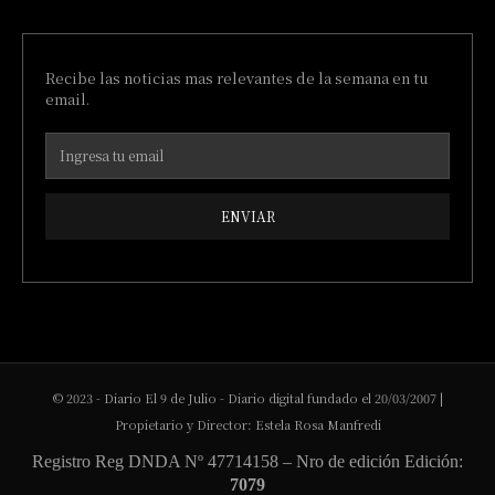
Recibe las noticias mas relevantes de la semana en tu
email.
ENVIAR
© 2023 - Diario El 9 de Julio - Diario digital fundado el 20/03/2007 |
Propietario y Director: Estela Rosa Manfredi
Registro Reg DNDA Nº 47714158 – Nro de edición Edición:
7079