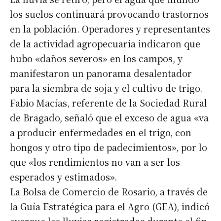
los suelos continuará provocando trastornos
en la población. Operadores y representantes
de la actividad agropecuaria indicaron que
hubo «daños severos» en los campos, y
manifestaron un panorama desalentador
para la siembra de soja y el cultivo de trigo.
Fabio Macías, referente de la Sociedad Rural
de Bragado, señaló que el exceso de agua «va
a producir enfermedades en el trigo, con
hongos y otro tipo de padecimientos», por lo
que «los rendimientos no van a ser los
esperados y estimados».
La Bolsa de Comercio de Rosario, a través de
la Guía Estratégica para el Agro (GEA), indicó