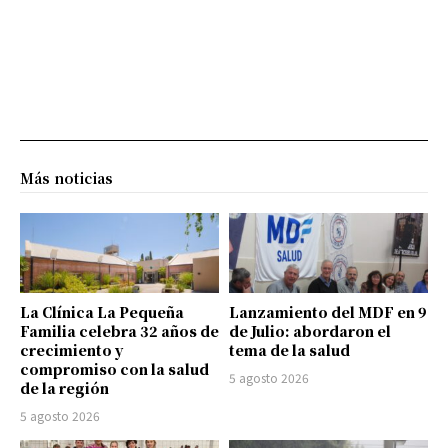
Más noticias
La Clínica La Pequeña
Lanzamiento del MDF en 9
Familia celebra 32 años de
de Julio: abordaron el
crecimiento y
tema de la salud
compromiso con la salud
5 agosto 2026
de la región
5 agosto 2026