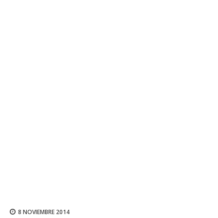
8 NOVIEMBRE 2014