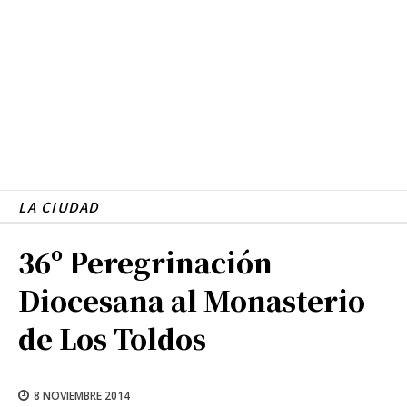
LA CIUDAD
36º Peregrinación
Diocesana al Monasterio
de Los Toldos
8 NOVIEMBRE 2014