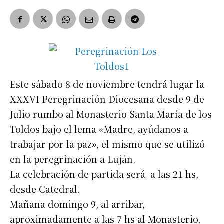
Este sábado 8 de noviembre tendrá lugar la
XXXVI Peregrinación Diocesana desde 9 de
Julio rumbo al Monasterio Santa María de los
Toldos bajo el lema «Madre, ayúdanos a
trabajar por la paz», el mismo que se utilizó
en la peregrinación a Luján.
La celebración de partida será a las 21 hs,
desde Catedral.
Mañana domingo 9, al arribar,
aproximadamente a las 7 hs al Monasterio,