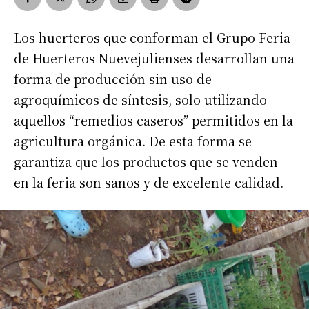
Los huerteros que conforman el Grupo Feria
de Huerteros Nuevejulienses desarrollan una
forma de producción sin uso de
agroquímicos de síntesis, solo utilizando
aquellos “remedios caseros” permitidos en la
agricultura orgánica. De esta forma se
garantiza que los productos que se venden
en la feria son sanos y de excelente calidad.