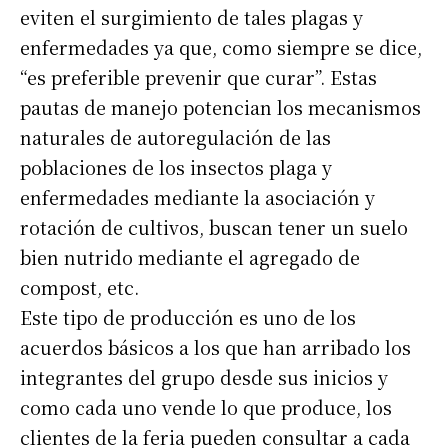
eviten el surgimiento de tales plagas y
enfermedades ya que, como siempre se dice,
“es preferible prevenir que curar”. Estas
pautas de manejo potencian los mecanismos
naturales de autoregulación de las
poblaciones de los insectos plaga y
enfermedades mediante la asociación y
rotación de cultivos, buscan tener un suelo
bien nutrido mediante el agregado de
compost, etc.
Este tipo de producción es uno de los
acuerdos básicos a los que han arribado los
integrantes del grupo desde sus inicios y
Suscribirme gratis
como cada uno vende lo que produce, los
clientes de la feria pueden consultar a cada