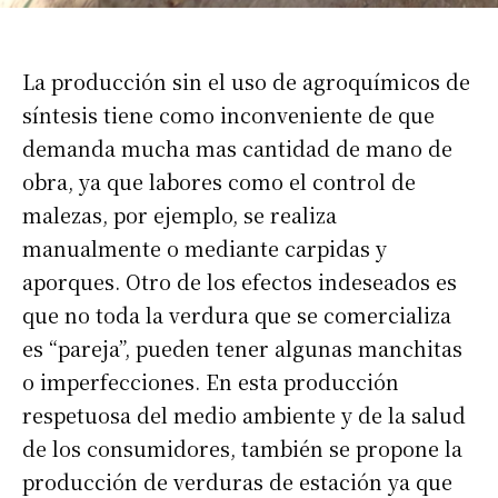
La producción sin el uso de agroquímicos de
síntesis tiene como inconveniente de que
demanda mucha mas cantidad de mano de
obra, ya que labores como el control de
malezas, por ejemplo, se realiza
manualmente o mediante carpidas y
aporques. Otro de los efectos indeseados es
que no toda la verdura que se comercializa
es “pareja”, pueden tener algunas manchitas
o imperfecciones. En esta producción
respetuosa del medio ambiente y de la salud
de los consumidores, también se propone la
producción de verduras de estación ya que