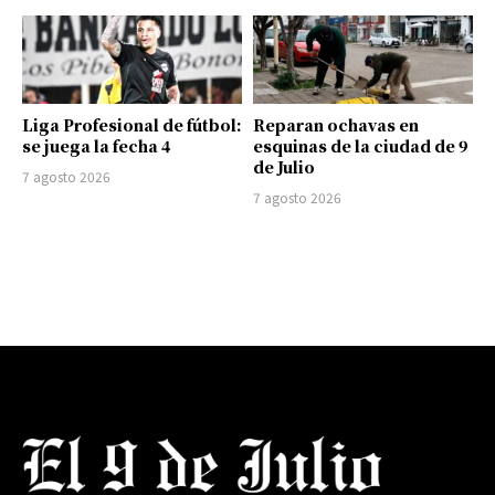
Liga Profesional de fútbol:
Reparan ochavas en
se juega la fecha 4
esquinas de la ciudad de 9
de Julio
7 agosto 2026
7 agosto 2026