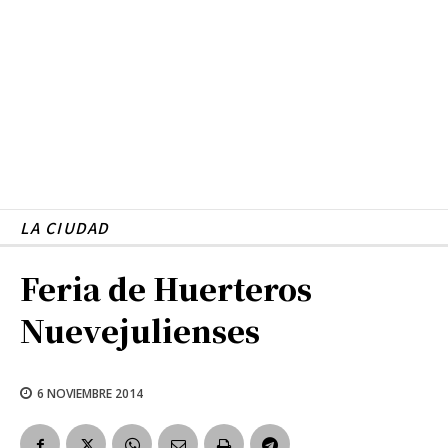
LA CIUDAD
Feria de Huerteros
Nuevejulienses
6 NOVIEMBRE 2014