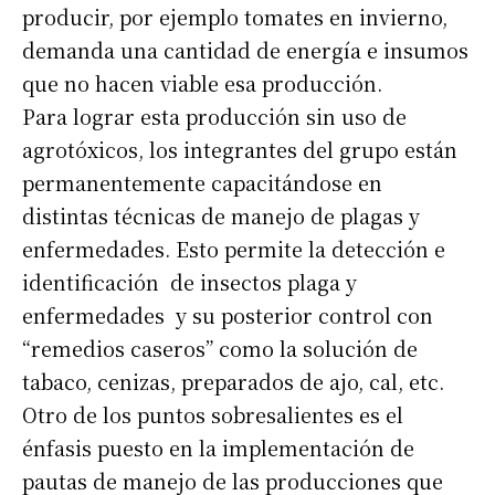
producir, por ejemplo tomates en invierno,
demanda una cantidad de energía e insumos
que no hacen viable esa producción.
Para lograr esta producción sin uso de
agrotóxicos, los integrantes del grupo están
permanentemente capacitándose en
distintas técnicas de manejo de plagas y
enfermedades. Esto permite la detección e
identificación de insectos plaga y
enfermedades y su posterior control con
“remedios caseros” como la solución de
tabaco, cenizas, preparados de ajo, cal, etc.
Otro de los puntos sobresalientes es el
énfasis puesto en la implementación de
pautas de manejo de las producciones que