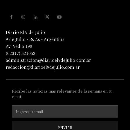
Diario El 9 de Julio
9 de Julio - Bs As - Argentina
Av. Vedia 198
(02317) 521052
administracion@diarioel9dejulio.com.ar
redaccion@diarioel9dejulio.com.ar
Recibe las noticias mas relevantes de la semana en tu
email.
ENVIAR