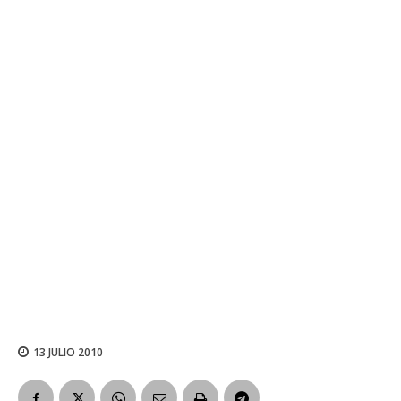
13 JULIO 2010