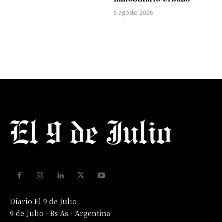
5 agosto 2026
Diario El 9 de Julio
9 de Julio - Bs As - Argentina