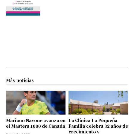
Más noticias
Mariano Navone avanza en
La Clínica La Pequeña
el Masters 1000 de Canadá
Familia celebra 32 años de
crecimiento y