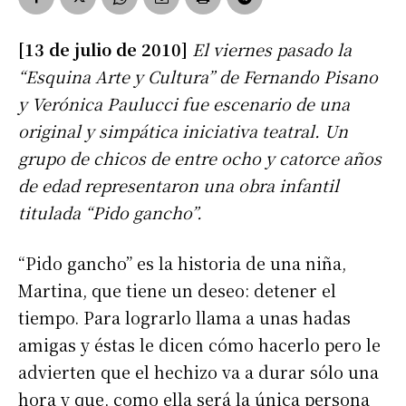
[13 de julio de 2010]
El viernes pasado la
“Esquina Arte y Cultura” de Fernando Pisano
y Verónica Paulucci fue escenario de una
original y simpática iniciativa teatral. Un
grupo de chicos de entre ocho y catorce años
de edad representaron una obra infantil
titulada “Pido gancho”.
“Pido gancho” es la historia de una niña,
Martina, que tiene un deseo: detener el
tiempo. Para lograrlo llama a unas hadas
amigas y éstas le dicen cómo hacerlo pero le
advierten que el hechizo va a durar sólo una
hora y que, como ella será la única persona