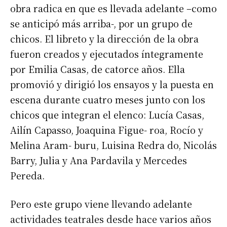
obra radica en que es llevada adelante –como
se anticipó más arriba-, por un grupo de
chicos. El libreto y la dirección de la obra
fueron creados y ejecutados íntegramente
por Emilia Casas, de catorce años. Ella
promovió y dirigió los ensayos y la puesta en
escena durante cuatro meses junto con los
chicos que integran el elenco: Lucía Casas,
Ailín Capasso, Joaquina Figue- roa, Rocío y
Melina Aram- buru, Luisina Redra do, Nicolás
Barry, Julia y Ana Pardavila y Mercedes
Pereda.
Pero este grupo viene llevando adelante
actividades teatrales desde hace varios años