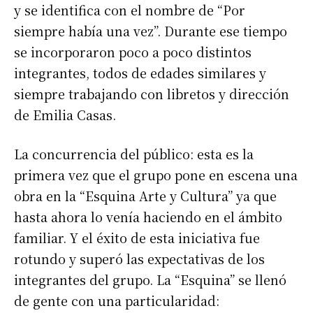
y se identifica con el nombre de “Por
siempre había una vez”. Durante ese tiempo
se incorporaron poco a poco distintos
integrantes, todos de edades similares y
siempre trabajando con libretos y dirección
de Emilia Casas.
La concurrencia del público: esta es la
primera vez que el grupo pone en escena una
obra en la “Esquina Arte y Cultura” ya que
hasta ahora lo venía haciendo en el ámbito
familiar. Y el éxito de esta iniciativa fue
rotundo y superó las expectativas de los
integrantes del grupo. La “Esquina” se llenó
de gente con una particularidad: