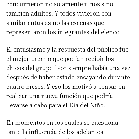
concurrieron no solamente niños sino
también adultos. Y todos vivieron con
similar entusiasmo las escenas que
representaron los integrantes del elenco.
El entusiasmo y la respuesta del público fue
el mejor premio que podían recibir los
chicos del grupo “Por siempre había una vez”
después de haber estado ensayando durante
cuatro meses. Y eso los motivó a pensar en
realizar una nueva función que podría
llevarse a cabo para el Día del Niño.
En momentos en los cuales se cuestiona
tanto la influencia de los adelantos