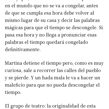
en el mundo que no se va a congelar, antes
de que se cumpla esa hora debe volver al
mismo lugar de su casa y decir las palabras
mágicas para que el tiempo se descongele. Si
pasa esa hora y no llega a pronunciar esas
palabras el tiempo quedará congelado
definitivamente.
Martina detiene el tiempo pero, como es muy
curiosa, sale a recorrer las calles del pueblo
y se pierde. Y un hada mala le va a hacer un
maleficio para que no pueda descongelar el
tiempo.
El grupo de teatro: la originalidad de esta