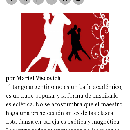
por Mariel Viscovich
El tango argentino no es un baile académico,
es un baile popular y la forma de enseñarlo
es eclética. No se acostumbra que el maestro
haga una preselección antes de las clases.
Esta danza en pareja es exótica y magnética.