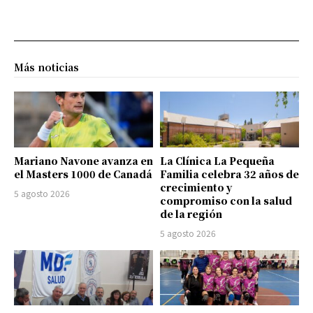
Más noticias
Mariano Navone avanza en
La Clínica La Pequeña
el Masters 1000 de Canadá
Familia celebra 32 años de
crecimiento y
5 agosto 2026
compromiso con la salud
de la región
5 agosto 2026