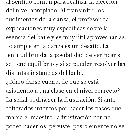
al sentido común para realizar la elección
del nivel apropiado. Al transmitir los
rudimentos de la danza, el profesor da
explicaciones muy específicas sobre la
esencia del baile y es muy útil aprovecharlas.
Lo simple en la danza es un desafío. La
lentitud brinda la posibilidad de verificar si
se tiene equilibrio y si se pueden resolver las
distintas instancias del baile.
¿Cómo darse cuenta de que se está
asistiendo a una clase en el nivel correcto?
La señal podría ser la frustración. Si ante
reiterados intentos por hacer los pasos que
marca el maestro, la frustración por no
poder hacerlos, persiste, posiblemente no se