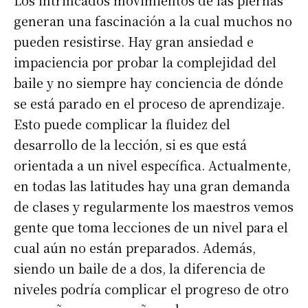
Los intrincados movimientos de las piernas
generan una fascinación a la cual muchos no
pueden resistirse. Hay gran ansiedad e
impaciencia por probar la complejidad del
baile y no siempre hay conciencia de dónde
se está parado en el proceso de aprendizaje.
Esto puede complicar la fluidez del
desarrollo de la lección, si es que está
orientada a un nivel específica. Actualmente,
en todas las latitudes hay una gran demanda
de clases y regularmente los maestros vemos
gente que toma lecciones de un nivel para el
cual aún no están preparados. Además,
siendo un baile de a dos, la diferencia de
niveles podría complicar el progreso de otro