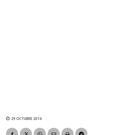
29 OCTUBRE 2014