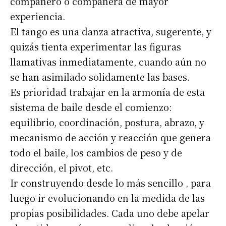
compañero o compañera de mayor
experiencia.
El tango es una danza atractiva, sugerente, y
quizás tienta experimentar las figuras
llamativas inmediatamente, cuando aún no
se han asimilado solidamente las bases.
Es prioridad trabajar en la armonía de esta
sistema de baile desde el comienzo:
equilibrio, coordinación, postura, abrazo, y
mecanismo de acción y reacción que genera
todo el baile, los cambios de peso y de
dirección, el pivot, etc.
Ir construyendo desde lo más sencillo , para
luego ir evolucionando en la medida de las
propias posibilidades. Cada uno debe apelar