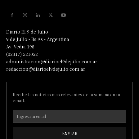
Diario El 9 de Julio
9 de Julio - Bs As - Argentina
Av. Vedia 198
(02317) 521052
administracion@diarioel9dejulio.com.ar
redaccion@diarioel9dejulio.com.ar
Recibe las noticias mas relevantes de la semana en tu
email.
ENVIAR