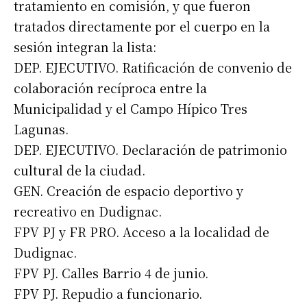
tratamiento en comisión, y que fueron
tratados directamente por el cuerpo en la
sesión integran la lista:
DEP. EJECUTIVO. Ratificación de convenio de
colaboración recíproca entre la
Municipalidad y el Campo Hípico Tres
Lagunas.
DEP. EJECUTIVO. Declaración de patrimonio
cultural de la ciudad.
GEN. Creación de espacio deportivo y
recreativo en Dudignac.
FPV PJ y FR PRO. Acceso a la localidad de
Dudignac.
FPV PJ. Calles Barrio 4 de junio.
Suscribirme gratis
FPV PJ. Repudio a funcionario.