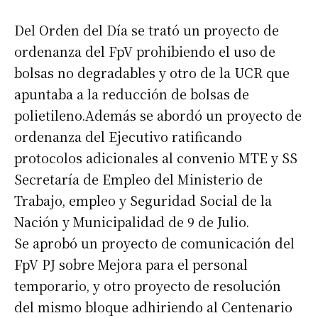
Del Orden del Día se trató un proyecto de
ordenanza del FpV prohibiendo el uso de
bolsas no degradables y otro de la UCR que
apuntaba a la reducción de bolsas de
polietileno.Además se abordó un proyecto de
ordenanza del Ejecutivo ratificando
protocolos adicionales al convenio MTE y SS
Secretaría de Empleo del Ministerio de
Trabajo, empleo y Seguridad Social de la
Nación y Municipalidad de 9 de Julio.
Se aprobó un proyecto de comunicación del
FpV PJ sobre Mejora para el personal
temporario, y otro proyecto de resolución
del mismo bloque adhiriendo al Centenario