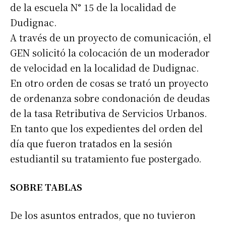
de la escuela N° 15 de la localidad de
Dudignac.
A través de un proyecto de comunicación, el
GEN solicitó la colocación de un moderador
de velocidad en la localidad de Dudignac.
En otro orden de cosas se trató un proyecto
de ordenanza sobre condonación de deudas
de la tasa Retributiva de Servicios Urbanos.
En tanto que los expedientes del orden del
día que fueron tratados en la sesión
estudiantil su tratamiento fue postergado.
SOBRE TABLAS
De los asuntos entrados, que no tuvieron