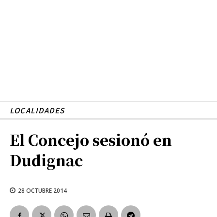
LOCALIDADES
El Concejo sesionó en
Dudignac
28 OCTUBRE 2014