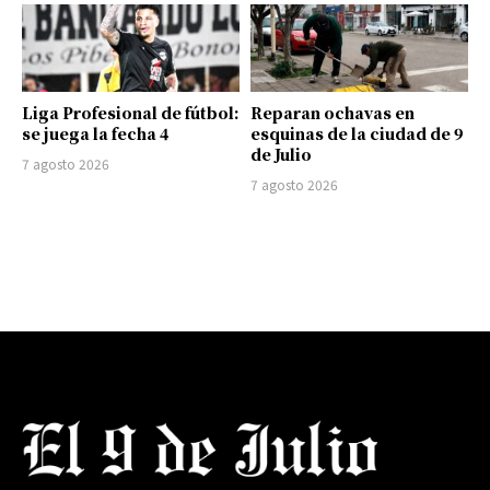
Liga Profesional de fútbol:
Reparan ochavas en
se juega la fecha 4
esquinas de la ciudad de 9
de Julio
7 agosto 2026
7 agosto 2026