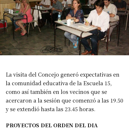
La visita del Concejo generó expectativas en
la comunidad educativa de la Escuela 15,
como así también en los vecinos que se
acercaron a la sesión que comenzó a las 19.50
y se extendió hasta las 23.45 horas.
PROYECTOS DEL ORDEN DEL DIA