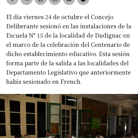
El día viernes 24 de octubre el Concejo
Deliberante sesionó en las instalaciones de la
Escuela N° 15 de la localidad de Dudignac en
el marco de la celebración del Centenario de
dicho establecimiento educativo. Esta sesión
forma parte de la salida a las localidades del
Departamento Legislativo que anteriormente
había sesionado en French.