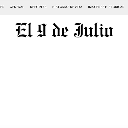
LES
GENERAL
DEPORTES
HISTORIAS DE VIDA
IMAGENES HISTORICAS