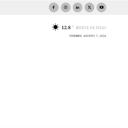
C
12.8
NUEVE DE JULIO
VIERNES, AGOSTO 7, 2026