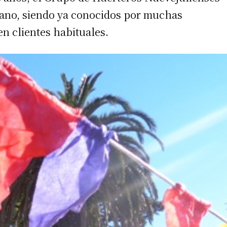
rano, siendo ya conocidos por muchas
n clientes habituales.