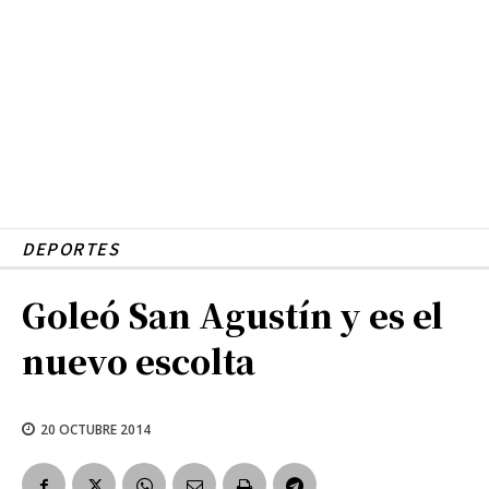
DEPORTES
Goleó San Agustín y es el
nuevo escolta
20 OCTUBRE 2014