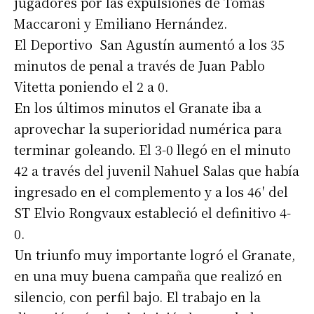
jugadores por las expulsiones de Tomás
Maccaroni y Emiliano Hernández.
El Deportivo San Agustín aumentó a los 35
minutos de penal a través de Juan Pablo
Vitetta poniendo el 2 a 0.
En los últimos minutos el Granate iba a
aprovechar la superioridad numérica para
terminar goleando. El 3-0 llegó en el minuto
42 a través del juvenil Nahuel Salas que había
ingresado en el complemento y a los 46′ del
ST Elvio Rongvaux estableció el definitivo 4-
0.
Un triunfo muy importante logró el Granate,
en una muy buena campaña que realizó en
silencio, con perfil bajo. El trabajo en la