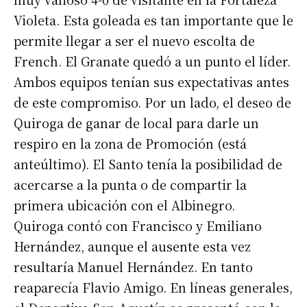
Violeta. Esta goleada es tan importante que le
permite llegar a ser el nuevo escolta de
French. El Granate quedó a un punto el líder.
Ambos equipos tenían sus expectativas antes
de este compromiso. Por un lado, el deseo de
Quiroga de ganar de local para darle un
respiro en la zona de Promoción (está
anteúltimo). El Santo tenía la posibilidad de
acercarse a la punta o de compartir la
primera ubicación con el Albinegro.
Quiroga contó con Francisco y Emiliano
Hernández, aunque el ausente esta vez
resultaría Manuel Hernández. En tanto
reaparecía Flavio Amigo. En líneas generales,