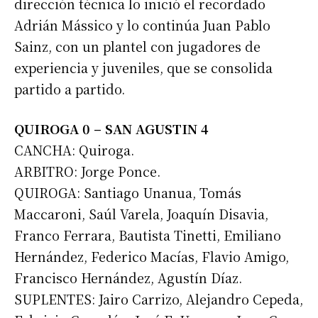
dirección técnica lo inició el recordado
Adrián Mássico y lo continúa Juan Pablo
Sainz, con un plantel con jugadores de
experiencia y juveniles, que se consolida
partido a partido.
QUIROGA 0 – SAN AGUSTIN 4
CANCHA: Quiroga.
ARBITRO: Jorge Ponce.
QUIROGA: Santiago Unanua, Tomás
Maccaroni, Saúl Varela, Joaquín Disavia,
Franco Ferrara, Bautista Tinetti, Emiliano
Hernández, Federico Macías, Flavio Amigo,
Francisco Hernández, Agustín Díaz.
SUPLENTES: Jairo Carrizo, Alejandro Cepeda,