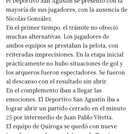
el Deportivo San Agustín se presentó con la
mayoría de sus jugadores, con la ausencia de
Nicolás González.
En el primer tiempo, el trámite no ofreció
muchas alternativas. Los jugadores de
ambos equipos se prestaban la pelota, con
reiteradas imprecisiones. En la etapa inicial
prácticamente no hubo situaciones de gol y
los arqueros fueron espectadores. Se fueron
al descanso con el resultado sin abrir.
En el complemento iban a llegar las
emociones. El Deportivo San Agustín iba a
lograr abrir un partido cerrado en el minuto
25 por intermedio de Juan Pablo Vitetta.
El equipo de Quiroga se quedó con nueve