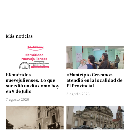
Más noticias
Efemérides
«Municipio Cercano»
nuevejulienses. Lo que
atendió en la localidad de
sucedió un día como hoy
El Provincial
en 9 de Julio
5 agosto 2026
7 agosto 2026