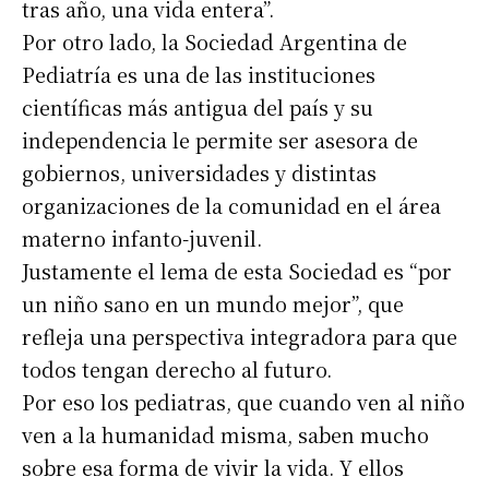
tras año, una vida entera”.
Por otro lado, la Sociedad Argentina de
Pediatría es una de las instituciones
científicas más antigua del país y su
independencia le permite ser asesora de
gobiernos, universidades y distintas
organizaciones de la comunidad en el área
materno infanto-juvenil.
Justamente el lema de esta Sociedad es “por
un niño sano en un mundo mejor”, que
refleja una perspectiva integradora para que
todos tengan derecho al futuro.
Por eso los pediatras, que cuando ven al niño
ven a la humanidad misma, saben mucho
sobre esa forma de vivir la vida. Y ellos