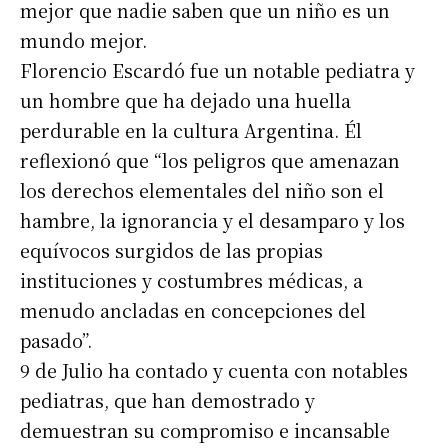
mejor que nadie saben que un niño es un
mundo mejor.
Florencio Escardó fue un notable pediatra y
un hombre que ha dejado una huella
perdurable en la cultura Argentina. Él
reflexionó que “los peligros que amenazan
los derechos elementales del niño son el
hambre, la ignorancia y el desamparo y los
equívocos surgidos de las propias
instituciones y costumbres médicas, a
menudo ancladas en concepciones del
pasado”.
9 de Julio ha contado y cuenta con notables
pediatras, que han demostrado y
demuestran su compromiso e incansable