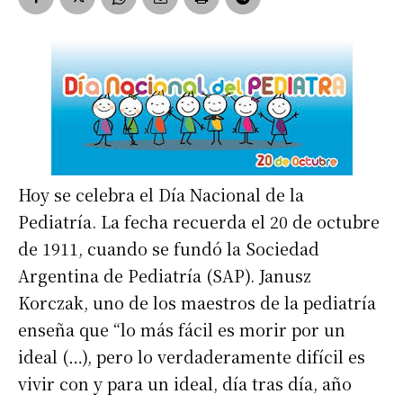
Hoy se celebra el Día Nacional de la
Pediatría. La fecha recuerda el 20 de octubre
de 1911, cuando se fundó la Sociedad
Argentina de Pediatría (SAP). Janusz
Korczak, uno de los maestros de la pediatría
enseña que “lo más fácil es morir por un
ideal (…), pero lo verdaderamente difícil es
vivir con y para un ideal, día tras día, año