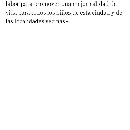
labor para promover una mejor calidad de
vida para todos los niños de esta ciudad y de
las localidades vecinas.-
Suscribirme gratis
*
Dirección de correo electrónico