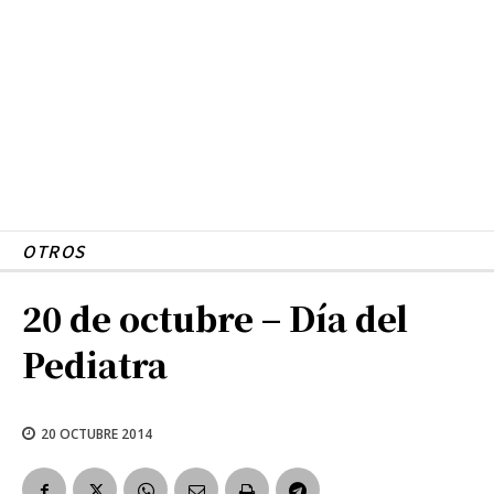
OTROS
20 de octubre – Día del
Pediatra
20 OCTUBRE 2014