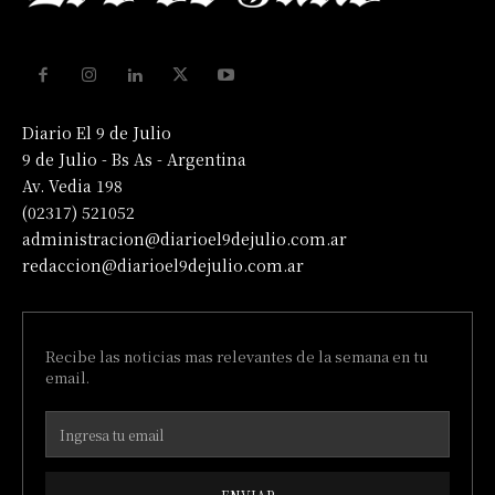
Diario El 9 de Julio
9 de Julio - Bs As - Argentina
Av. Vedia 198
(02317) 521052
administracion@diarioel9dejulio.com.ar
redaccion@diarioel9dejulio.com.ar
Recibe las noticias mas relevantes de la semana en tu
email.