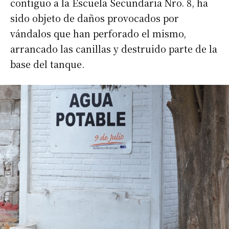
contiguo a la Escuela Secundaria Nro. 8, ha
sido objeto de daños provocados por
vándalos que han perforado el mismo,
arrancado las canillas y destruido parte de la
base del tanque.