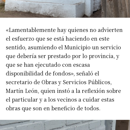
«Lamentablemente hay quienes no advierten
el esfuerzo que se está haciendo en este
sentido, asumiendo el Municipio un servicio
que debería ser prestado por lo provincia, y
que se han ejecutado con escasa
disponibilidad de fondos», señaló el
secretario de Obras y Servicios Públicos,
Martín León, quien instó a la reflexión sobre
el particular y a los vecinos a cuidar estas
obras que son en beneficio de todos.