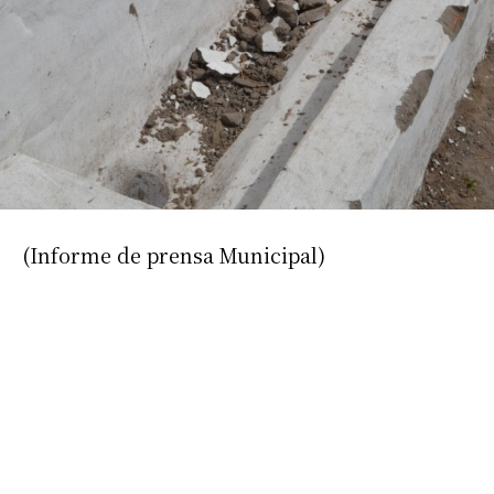
(Informe de prensa Municipal)
Suscribirme gratis