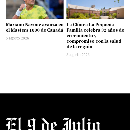
Mariano Navone avanza en
La Clínica La Pequeña
el Masters 1000 de Canadá
Familia celebra 32 años de
crecimiento y
5 agosto 2026
compromiso con la salud
de la región
5 agosto 2026