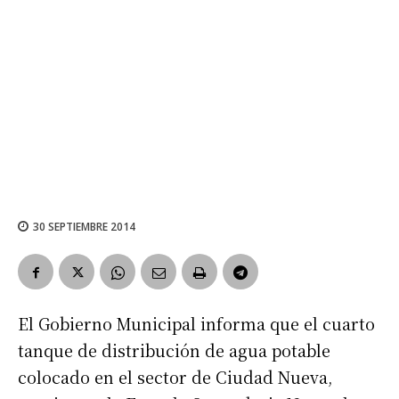
30 SEPTIEMBRE 2014
El Gobierno Municipal informa que el cuarto
tanque de distribución de agua potable
colocado en el sector de Ciudad Nueva,