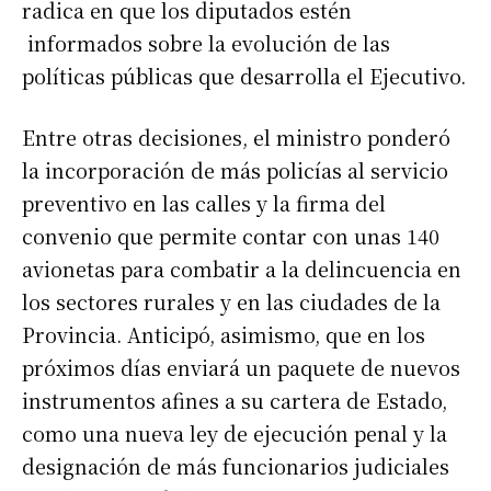
radica en que los diputados estén
informados sobre la evolución de las
políticas públicas que desarrolla el Ejecutivo.
Entre otras decisiones, el ministro ponderó
la incorporación de más policías al servicio
preventivo en las calles y la firma del
convenio que permite contar con unas 140
avionetas para combatir a la delincuencia en
los sectores rurales y en las ciudades de la
Provincia. Anticipó, asimismo, que en los
próximos días enviará un paquete de nuevos
instrumentos afines a su cartera de Estado,
como una nueva ley de ejecución penal y la
designación de más funcionarios judiciales