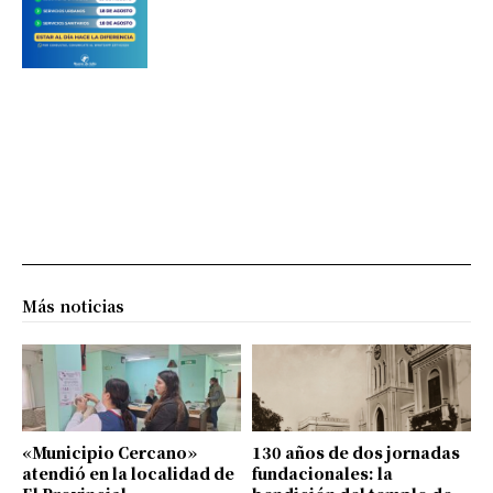
Más noticias
«Municipio Cercano»
130 años de dos jornadas
atendió en la localidad de
fundacionales: la