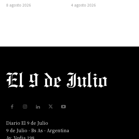
8 agosto 2026
4 agosto 2026
Diario El 9 de Julio
9 de Julio - Bs As - Argentina
Av. Vedia 198