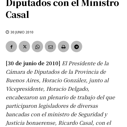
Diputados con el Ministro
Casal
30 JUNIO 2010
[30 de junio de 2010]
El Presidente de la
Cámara de Diputados de la Provincia de
Buenos Aires, Horacio González, junto al
Vicepresidente, Horacio Delgado,
encabezaron un plenario de trabajo del que
participaron legisladores de diversas
bancadas con el ministro de Seguridad y
Justicia bonaerense, Ricardo Casal, con el