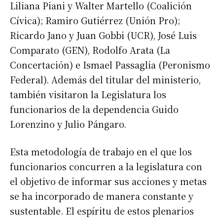
Liliana Piani y Walter Martello (Coalición
Cívica); Ramiro Gutiérrez (Unión Pro);
Ricardo Jano y Juan Gobbi (UCR), José Luis
Comparato (GEN), Rodolfo Arata (La
Concertación) e Ismael Passaglia (Peronismo
Federal). Además del titular del ministerio,
también visitaron la Legislatura los
funcionarios de la dependencia Guido
Lorenzino y Julio Pángaro.
Esta metodología de trabajo en el que los
funcionarios concurren a la legislatura con
el objetivo de informar sus acciones y metas
se ha incorporado de manera constante y
sustentable. El espíritu de estos plenarios