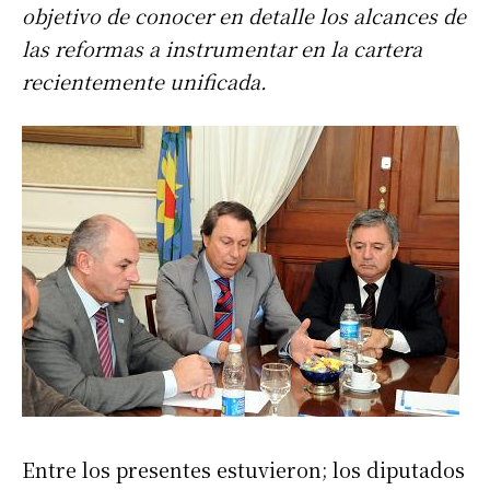
objetivo de conocer en detalle los alcances de
las reformas a instrumentar en la cartera
recientemente unificada.
Entre los presentes estuvieron; los diputados