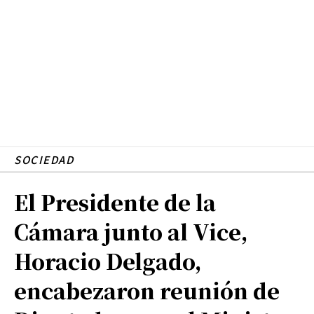
SOCIEDAD
El Presidente de la
Cámara junto al Vice,
Horacio Delgado,
encabezaron reunión de