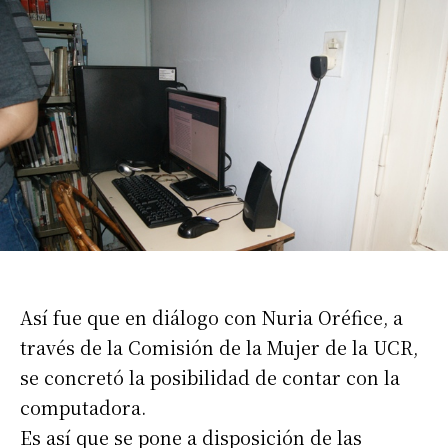
Así fue que en diálogo con Nuria Oréfice, a
través de la Comisión de la Mujer de la UCR,
se concretó la posibilidad de contar con la
computadora.
Es así que se pone a disposición de las