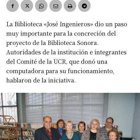
La Biblioteca «José Ingenieros» dio un paso
muy importante para la concreción del
proyecto de la Biblioteca Sonora.
Autoridades de la institución e integrantes
del Comité de la UCR, que donó una
computadora para su funcionamiento,
hablaron de la iniciativa.