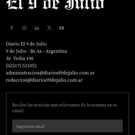
Diario El 9 de Julio
9 de Julio - Bs As - Argentina
Av. Vedia 198
(02317) 521052
administracion@diarioel9dejulio.com.ar
redaccion@diarioel9dejulio.com.ar
Recibe las noticias mas relevantes de la semana en tu
email.