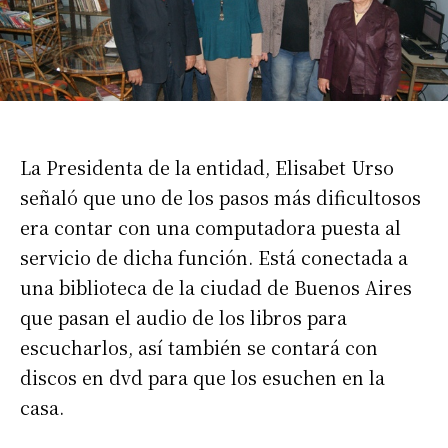
La Presidenta de la entidad, Elisabet Urso
señaló que uno de los pasos más dificultosos
era contar con una computadora puesta al
servicio de dicha función. Está conectada a
una biblioteca de la ciudad de Buenos Aires
que pasan el audio de los libros para
escucharlos, así también se contará con
discos en dvd para que los esuchen en la
casa.