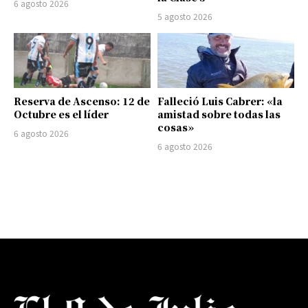
6 agosto 2026
5 agosto 2026
Reserva de Ascenso: 12 de
Falleció Luis Cabrer: «la
Octubre es el líder
amistad sobre todas las
cosas»
6 agosto 2026
6 agosto 2026