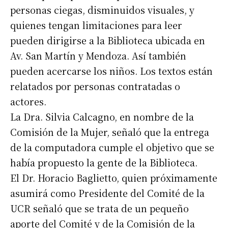
personas ciegas, disminuidos visuales, y
quienes tengan limitaciones para leer
pueden dirigirse a la Biblioteca ubicada en
Av. San Martín y Mendoza. Así también
pueden acercarse los niños. Los textos están
relatados por personas contratadas o
actores.
La Dra. Silvia Calcagno, en nombre de la
Comisión de la Mujer, señaló que la entrega
de la computadora cumple el objetivo que se
había propuesto la gente de la Biblioteca.
El Dr. Horacio Baglietto, quien próximamente
asumirá como Presidente del Comité de la
UCR señaló que se trata de un pequeño
aporte del Comité y de la Comisión de la