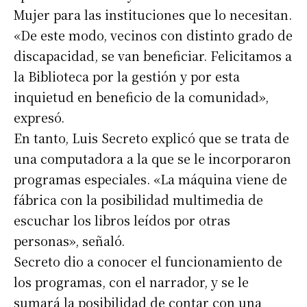
Mujer para las instituciones que lo necesitan.
«De este modo, vecinos con distinto grado de
discapacidad, se van beneficiar. Felicitamos a
la Biblioteca por la gestión y por esta
inquietud en beneficio de la comunidad»,
expresó.
En tanto, Luis Secreto explicó que se trata de
una computadora a la que se le incorporaron
programas especiales. «La máquina viene de
fábrica con la posibilidad multimedia de
escuchar los libros leídos por otras
personas», señaló.
Secreto dio a conocer el funcionamiento de
los programas, con el narrador, y se le
sumará la posibilidad de contar con una