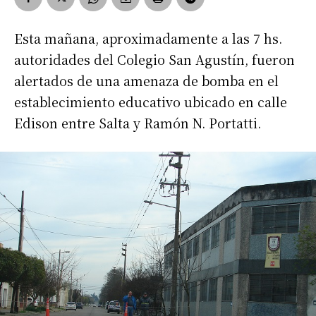
Esta mañana, aproximadamente a las 7 hs.
autoridades del Colegio San Agustín, fueron
alertados de una amenaza de bomba en el
establecimiento educativo ubicado en calle
Edison entre Salta y Ramón N. Portatti.