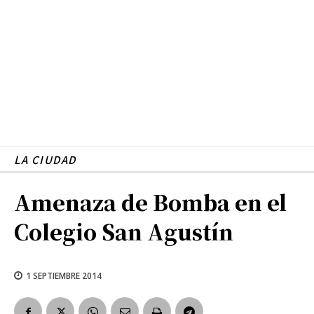
LA CIUDAD
Amenaza de Bomba en el
Colegio San Agustín
1 SEPTIEMBRE 2014