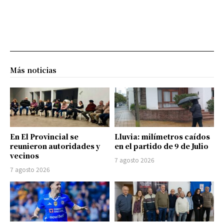
Más noticias
En El Provincial se
Lluvia: milímetros caídos
reunieron autoridades y
en el partido de 9 de Julio
vecinos
7 agosto 2026
7 agosto 2026