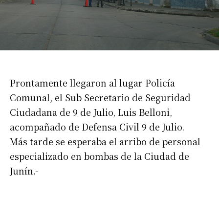
Prontamente llegaron al lugar Policía
Comunal, el Sub Secretario de Seguridad
Ciudadana de 9 de Julio, Luis Belloni,
acompañado de Defensa Civil 9 de Julio.
Más tarde se esperaba el arribo de personal
especializado en bombas de la Ciudad de
Junín.-